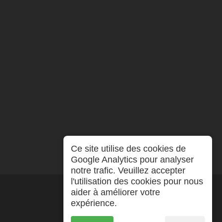
Ce site utilise des cookies de
Google Analytics pour analyser
notre trafic. Veuillez accepter
l'utilisation des cookies pour nous
aider à améliorer votre
expérience.