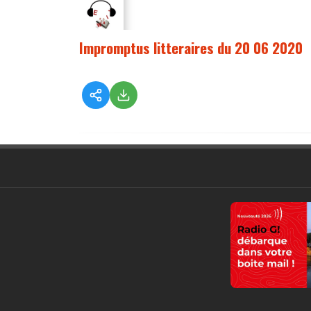
Impromptus litteraires du 20 06 2020