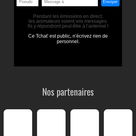
Nos partenaires