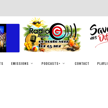
TS
EMISSIONS
PODCASTS+
CONTACT
PLAYL