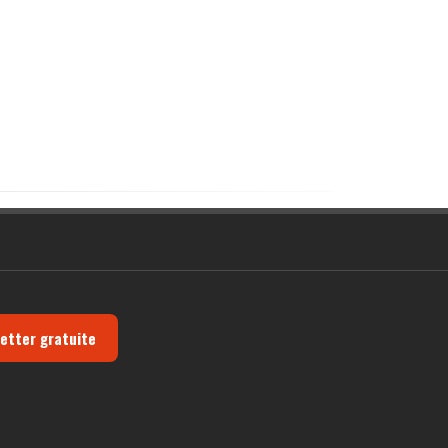
letter gratuite