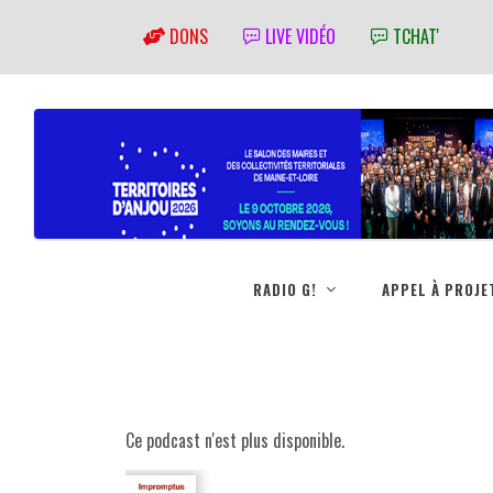
DONS
LIVE VIDÉO
TCHAT'
RADIO G!
APPEL À PROJE
Ce podcast n'est plus disponible.