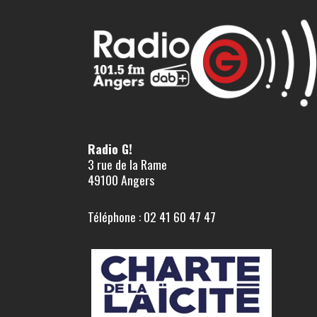
Radio G!
3 rue de la Rame
49100 Angers
Téléphone : 02 41 60 47 47