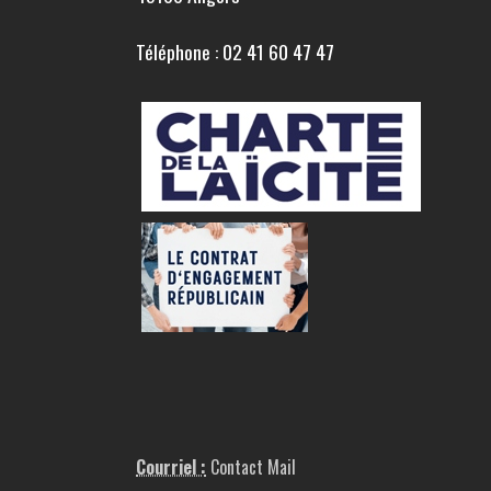
Téléphone : 02 41 60 47 47
Courriel :
Contact Mail