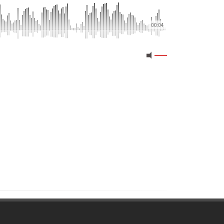
00:04