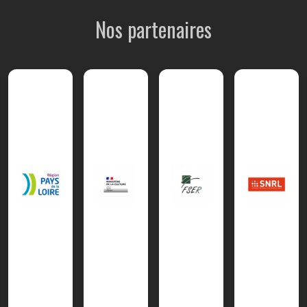
Nos partenaires