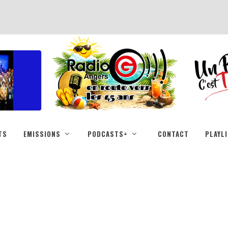
TS
EMISSIONS
PODCASTS+
CONTACT
PLAYL