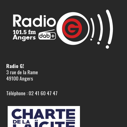
Radio G!
3 rue de la Rame
49100 Angers
Téléphone : 02 41 60 47 47