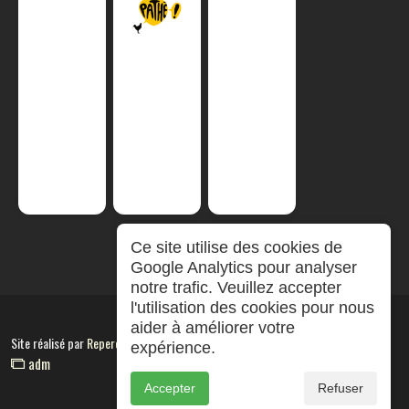
Ce site utilise des cookies de
Google Analytics pour analyser
notre trafic. Veuillez accepter
l'utilisation des cookies pour nous
aider à améliorer votre
Site réalisé par
RepereCom
expérience.
adm
Accepter
Refuser