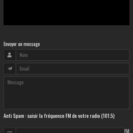
Envoyer un message
Anti Spam : saisir la fréquence FM de votre radio (101.5)
FM