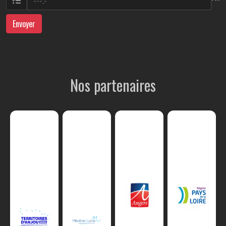
Envoyer
Nos partenaires