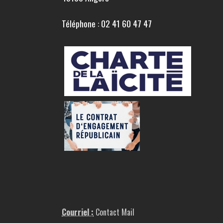
Téléphone : 02 41 60 47 47
Courriel :
Contact Mail