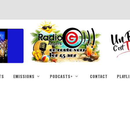
TS
EMISSIONS
PODCASTS+
CONTACT
PLAYL