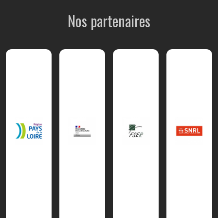
Nos partenaires