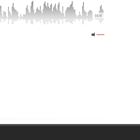
00:07