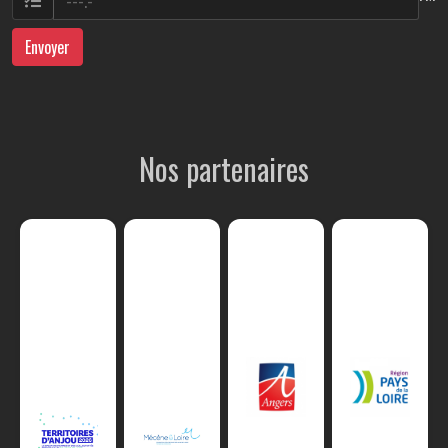
Envoyer
Nos partenaires