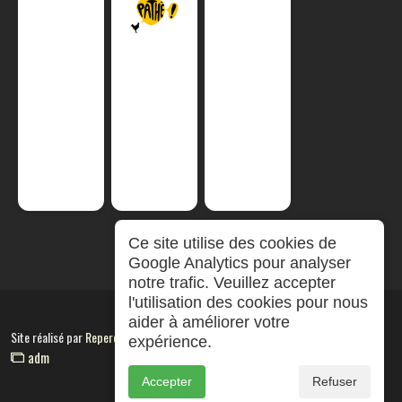
Ce site utilise des cookies de
Google Analytics pour analyser
notre trafic. Veuillez accepter
l'utilisation des cookies pour nous
aider à améliorer votre
Site réalisé par
RepereCom
expérience.
adm
Accepter
Refuser