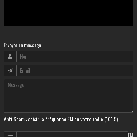
Envoyer un message
Anti Spam : saisir la fréquence FM de votre radio (101.5)
FM