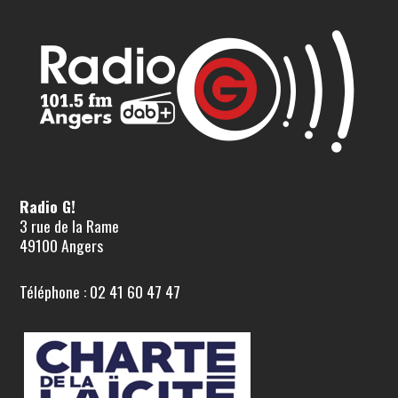
Radio G!
3 rue de la Rame
49100 Angers
Téléphone : 02 41 60 47 47