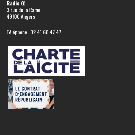
Radio G!
3 rue de la Rame
49100 Angers
Téléphone : 02 41 60 47 47