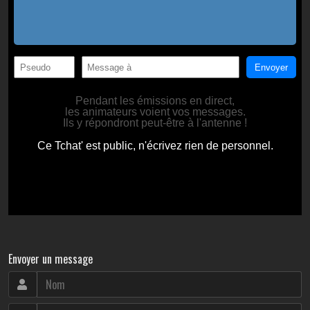
Envoyer un message