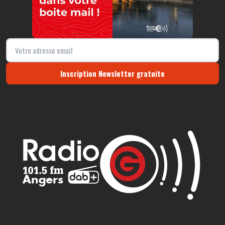
Inscription Newsletter gratuite