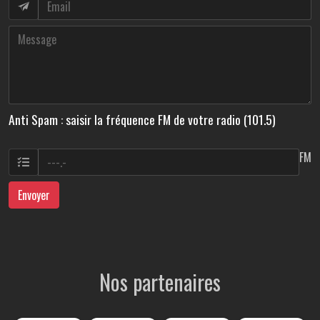
Anti Spam : saisir la fréquence FM de votre radio (101.5)
FM
Envoyer
Nos partenaires