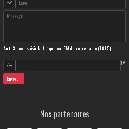
Anti Spam : saisir la fréquence FM de votre radio (101.5)
FM
Envoyer
Nos partenaires