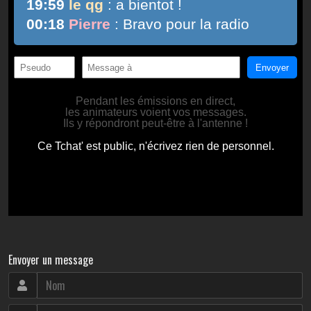
Envoyer un message