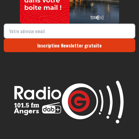
Inscription Newsletter gratuite