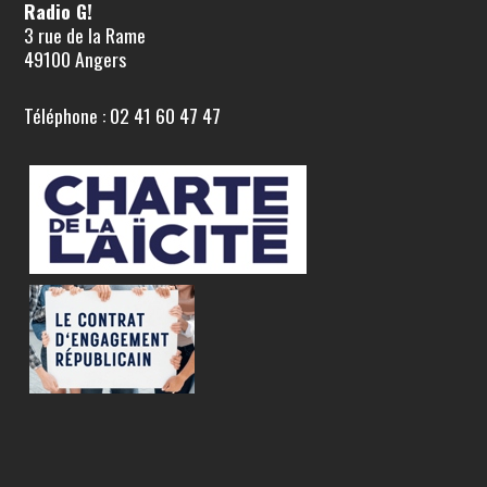
Radio G!
3 rue de la Rame
49100 Angers
Téléphone : 02 41 60 47 47