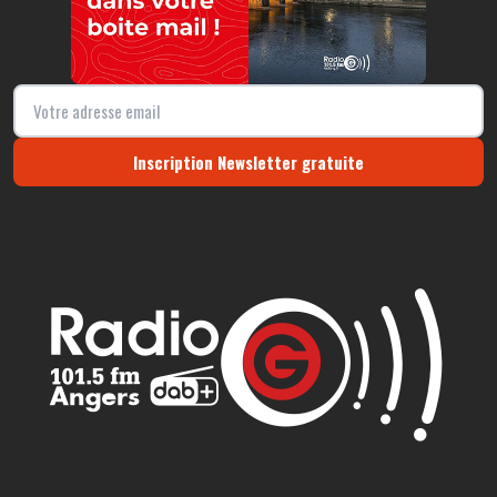
Inscription Newsletter gratuite