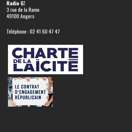
Radio G!
3 rue de la Rame
49100 Angers
Téléphone : 02 41 60 47 47