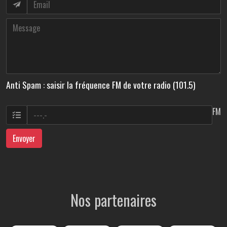
Anti Spam : saisir la fréquence FM de votre radio (101.5)
FM
Envoyer
Nos partenaires