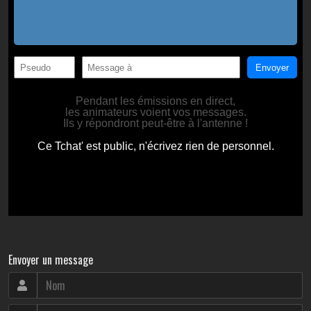
Envoyer un message