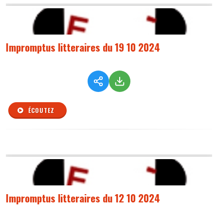
Impromptus litteraires du 19 10 2024
ÉCOUTEZ
Impromptus litteraires du 12 10 2024