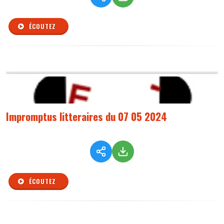
ÉCOUTEZ
Impromptus litteraires du 07 05 2024
ÉCOUTEZ