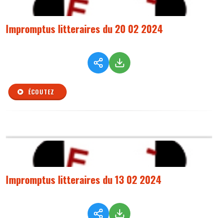
Impromptus litteraires du 20 02 2024
ÉCOUTEZ
Impromptus litteraires du 13 02 2024