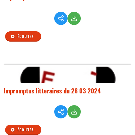
ÉCOUTEZ
Impromptus litteraires du 26 03 2024
ÉCOUTEZ