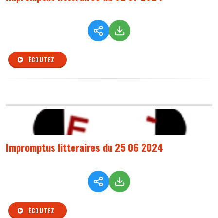
ÉCOUTEZ
Impromptus litteraires du 25 06 2024
ÉCOUTEZ