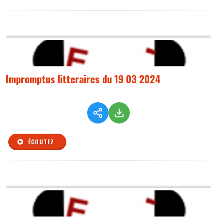
Impromptus litteraires du 19 03 2024
ÉCOUTEZ