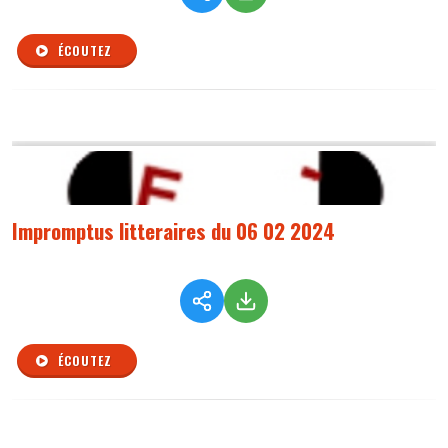
ÉCOUTEZ
Impromptus litteraires du 06 02 2024
ÉCOUTEZ