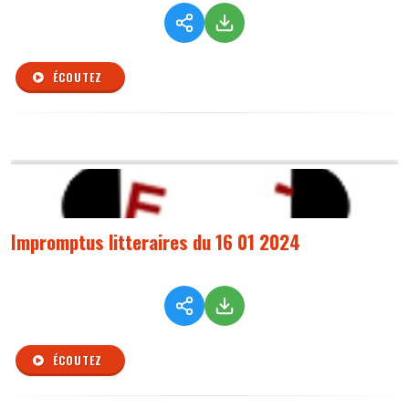
ÉCOUTEZ
Impromptus litteraires du 16 01 2024
ÉCOUTEZ