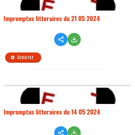
Impromptus litteraires du 21 05 2024
ÉCOUTEZ
Impromptus litteraires du 14 05 2024