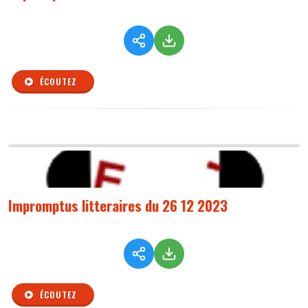
ÉCOUTEZ
Impromptus litteraires du 26 12 2023
ÉCOUTEZ