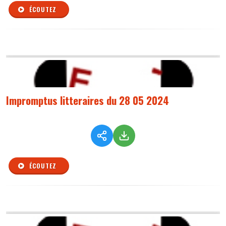
ÉCOUTEZ
Impromptus litteraires du 28 05 2024
ÉCOUTEZ