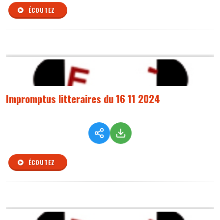
ÉCOUTEZ
Impromptus litteraires du 16 11 2024
ÉCOUTEZ