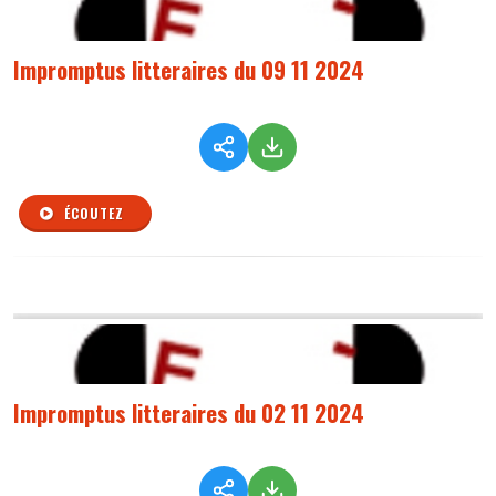
Impromptus litteraires du 09 11 2024
ÉCOUTEZ
Impromptus litteraires du 02 11 2024