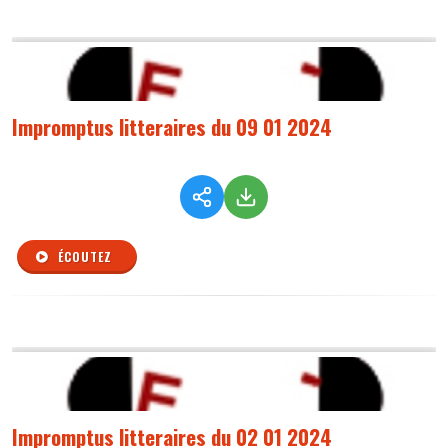
Impromptus litteraires du 09 01 2024
ÉCOUTEZ
Impromptus litteraires du 02 01 2024