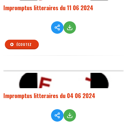
Impromptus litteraires du 11 06 2024
ÉCOUTEZ
Impromptus litteraires du 04 06 2024