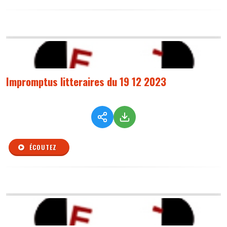
Impromptus litteraires du 19 12 2023
ÉCOUTEZ