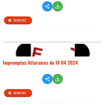
ÉCOUTEZ
Impromptus litteraires du 16 04 2024
ÉCOUTEZ