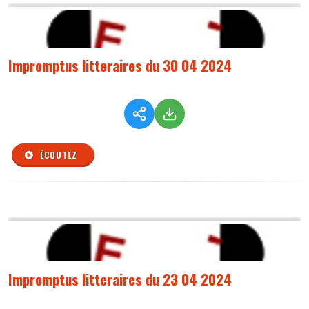
Impromptus litteraires du 30 04 2024
ÉCOUTEZ
Impromptus litteraires du 23 04 2024