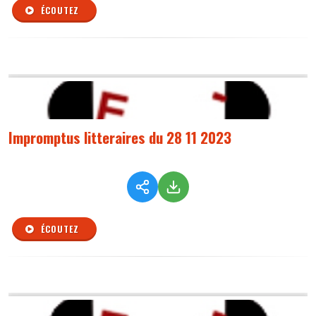
ÉCOUTEZ
Impromptus litteraires du 28 11 2023
ÉCOUTEZ