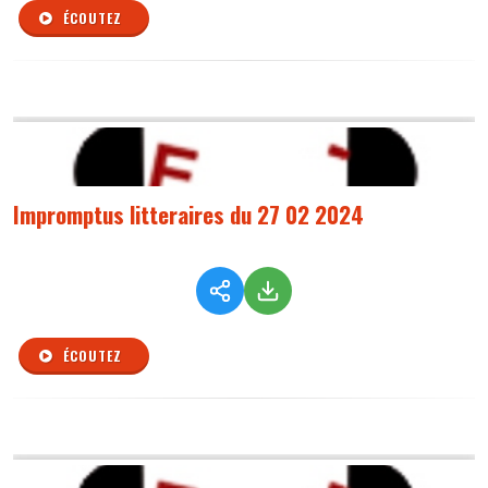
ÉCOUTEZ
Impromptus litteraires du 27 02 2024
ÉCOUTEZ