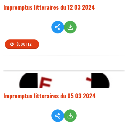
Impromptus litteraires du 12 03 2024
ÉCOUTEZ
Impromptus litteraires du 05 03 2024