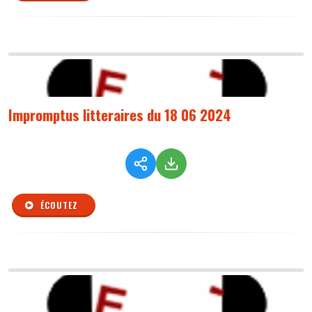
Impromptus litteraires du 18 06 2024
ÉCOUTEZ