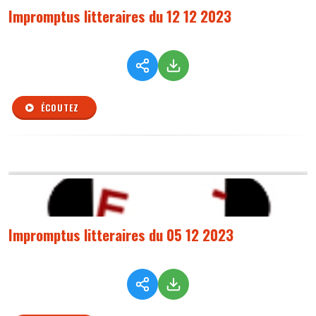
Impromptus litteraires du 12 12 2023
ÉCOUTEZ
Impromptus litteraires du 05 12 2023