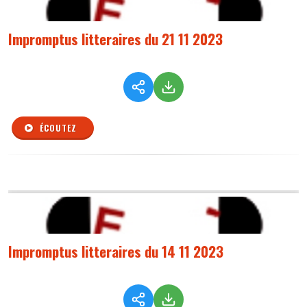
Impromptus litteraires du 21 11 2023
ÉCOUTEZ
Impromptus litteraires du 14 11 2023