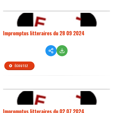
Impromptus litteraires du 28 09 2024
ÉCOUTEZ
Impromptus litteraires du 02 07 2024