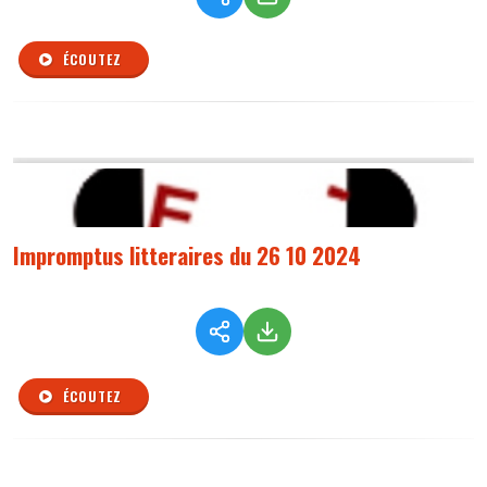
ÉCOUTEZ
Impromptus litteraires du 26 10 2024
ÉCOUTEZ