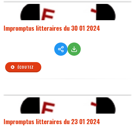
Impromptus litteraires du 30 01 2024
ÉCOUTEZ
Impromptus litteraires du 23 01 2024