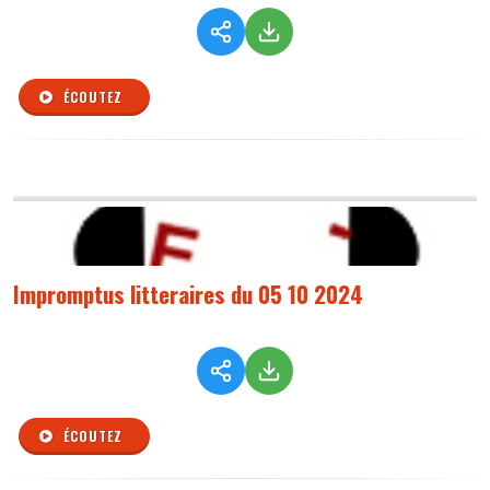
ÉCOUTEZ
Impromptus litteraires du 05 10 2024
ÉCOUTEZ