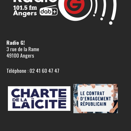
Radio G!
3 rue de la Rame
49100 Angers
Téléphone : 02 41 60 47 47