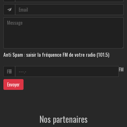
Anti Spam : saisir la fréquence FM de votre radio (101.5)
FM
Envoyer
Nos partenaires