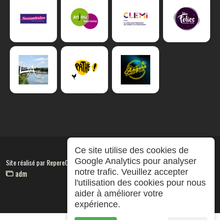
Ce site utilise des cookies de
Google Analytics pour analyser
Site réalisé par
RepereCom
notre trafic. Veuillez accepter
adm
l'utilisation des cookies pour nous
aider à améliorer votre
expérience.