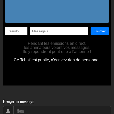
Envoyer un message