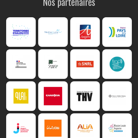
Nos partenaires