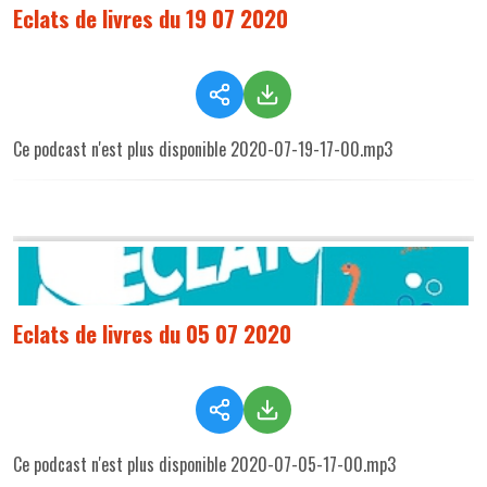
Eclats de livres du 19 07 2020
Ce podcast n'est plus disponible 2020-07-19-17-00.mp3
Eclats de livres du 05 07 2020
Ce podcast n'est plus disponible 2020-07-05-17-00.mp3