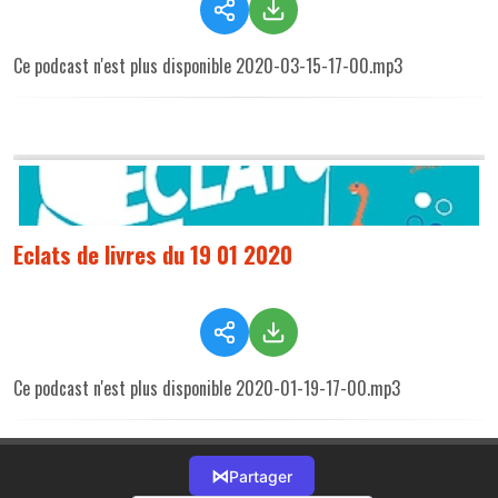
Ce podcast n'est plus disponible 2020-03-15-17-00.mp3
Eclats de livres du 19 01 2020
Ce podcast n'est plus disponible 2020-01-19-17-00.mp3
⋈
Partager