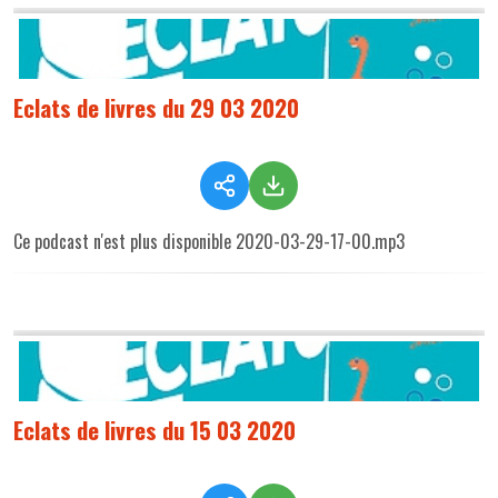
Eclats de livres du 29 03 2020
Ce podcast n'est plus disponible 2020-03-29-17-00.mp3
Eclats de livres du 15 03 2020