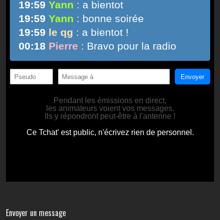
Envoyer un message