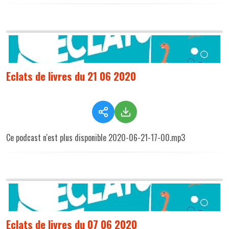
Eclats de livres du 21 06 2020
Ce podcast n'est plus disponible 2020-06-21-17-00.mp3
Eclats de livres du 07 06 2020