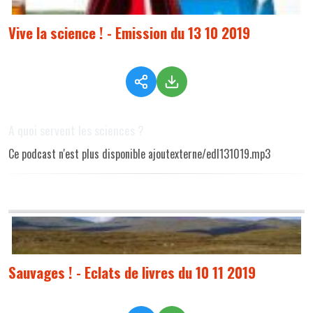
Vive la science ! - Emission du 13 10 2019
A quoi servent les sciences ?
Ce podcast n'est plus disponible ajoutexterne/edl131019.mp3
Sauvages ! - Eclats de livres du 10 11 2019