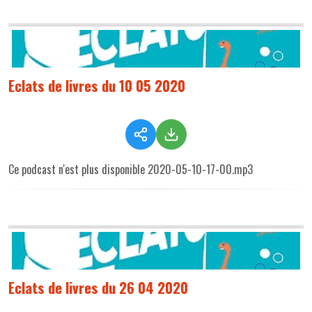
Eclats de livres du 10 05 2020
Ce podcast n'est plus disponible 2020-05-10-17-00.mp3
Eclats de livres du 26 04 2020