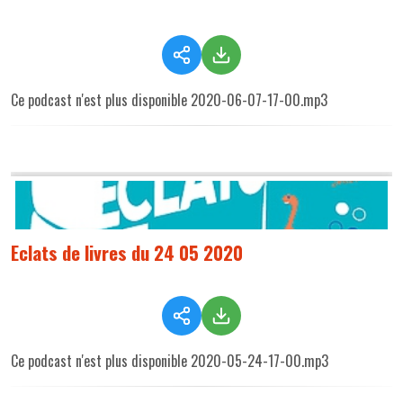
Ce podcast n'est plus disponible 2020-06-07-17-00.mp3
Eclats de livres du 24 05 2020
Ce podcast n'est plus disponible 2020-05-24-17-00.mp3