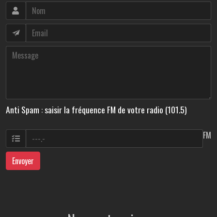
Anti Spam : saisir la fréquence FM de votre radio (101.5)
FM
Envoyer