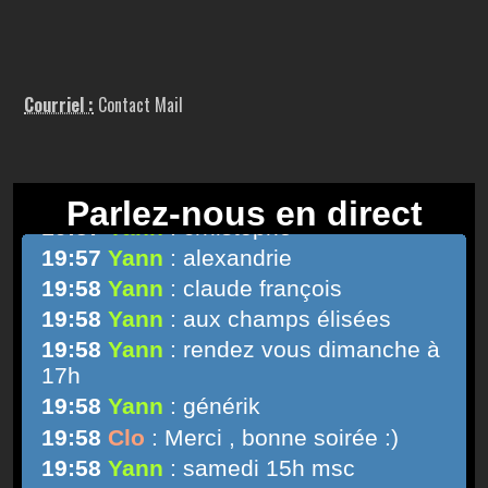
Courriel :
Contact Mail