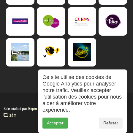
Ce site utilise des cookies de
Google Analytics pour analyser
notre trafic. Veuillez accepter
l'utilisation des cookies pour nous
aider à améliorer votre
Site réalisé par
RepereCom
expérience.
adm
Accepter
Refuser