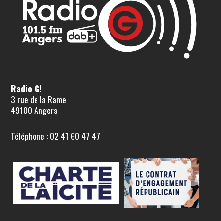
Radio G!
3 rue de la Rame
49100 Angers
Téléphone : 02 41 60 47 47