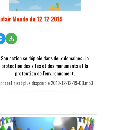
lidair'Monde du 12 12 2019
Son action se déploie dans deux domaines : la
protection des sites et des monuments et la
protection de l'environnement.
podcast n'est plus disponible 2019-12-12-19-00.mp3