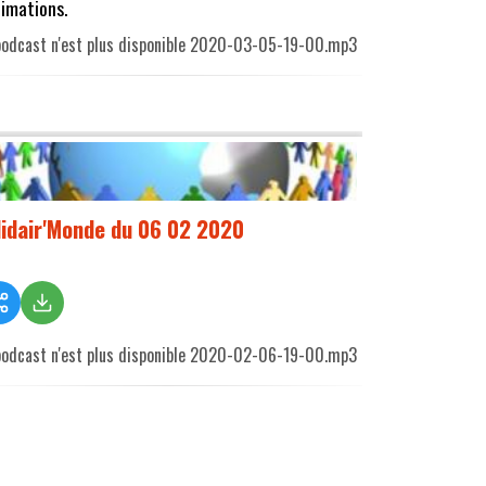
nimations.
podcast n'est plus disponible 2020-03-05-19-00.mp3
lidair'Monde du 06 02 2020
podcast n'est plus disponible 2020-02-06-19-00.mp3