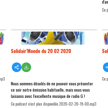
d'a
Ce 
Solidair'Monde du 20 02 2020
So
mp3
Ce 
Nous sommes désolés de ne pouvoir vous présenter
ce soir notre émission habituelle, mais nous vous
laissons avec l'excellente musique de radio G !
Ce podcast n'est plus disponible 2020-02-20-19-00.mp3