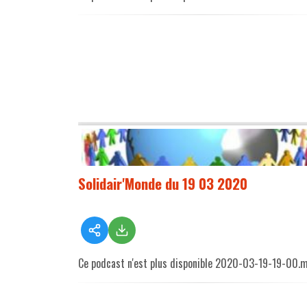
Solidair'Monde du 19 03 2020
Ce podcast n'est plus disponible 2020-03-19-19-00.