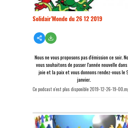
Solidair'Monde du 26 12 2019
Nous ne vous proposons pas d'émission ce soir. N
vous souhaitons de passer l'année nouvelle dans 
joie et la paix et vous donnons rendez-vous le 
janvier.
Ce podcast n'est plus disponible 2019-12-26-19-00.m