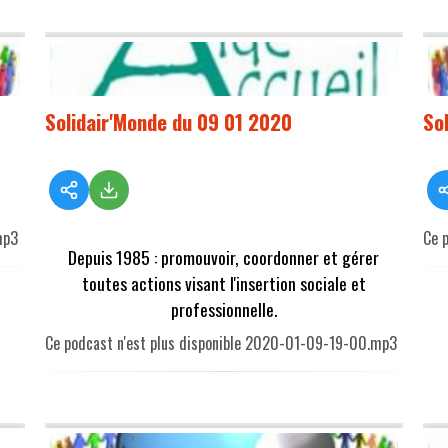
Solidair'Monde du 09 01 2020
So
mp3
Ce 
Depuis 1985 : promouvoir, coordonner et gérer
toutes actions visant l'insertion sociale et
professionnelle.
Ce podcast n'est plus disponible 2020-01-09-19-00.mp3