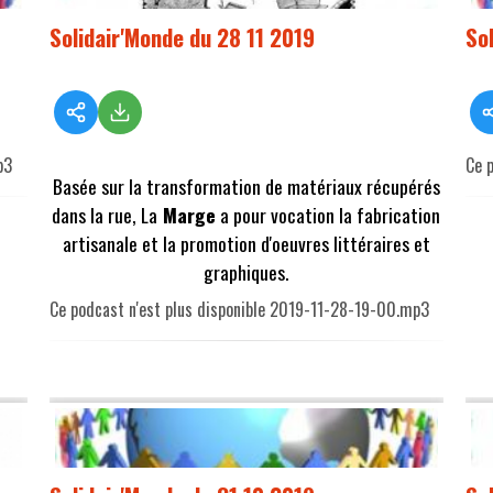
Solidair'Monde du 28 11 2019
So
p3
Ce 
Basée sur la transformation de matériaux récupérés
dans la rue, La
Marge
a pour vocation la fabrication
artisanale et la promotion d'oeuvres littéraires et
graphiques.
Ce podcast n'est plus disponible 2019-11-28-19-00.mp3