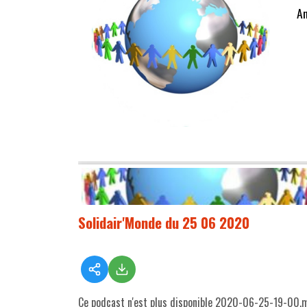
An
Solidair'Monde du 25 06 2020
Ce podcast n'est plus disponible 2020-06-25-19-00.