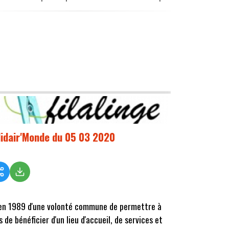
lidair'Monde du 05 03 2020
en 1989 d'une volonté commune de permettre à
s de bénéficier d'un lieu d'accueil, de services et