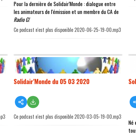
Pour la dernière de Solidair'Monde : dialogue entre
les animateurs de l'émission et un membre du CA de
Radio G!
Ce podcast n'est plus disponible 2020-06-25-19-00.mp3
Solidair'Monde du 05 03 2020
So
mp3
Ce podcast n'est plus disponible 2020-03-05-19-00.mp3
Né 
tou