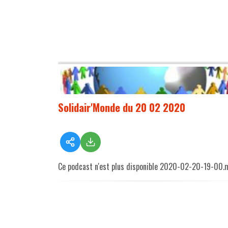
Solidair'Monde du 20 02 2020
Ce podcast n'est plus disponible 2020-02-20-19-00.