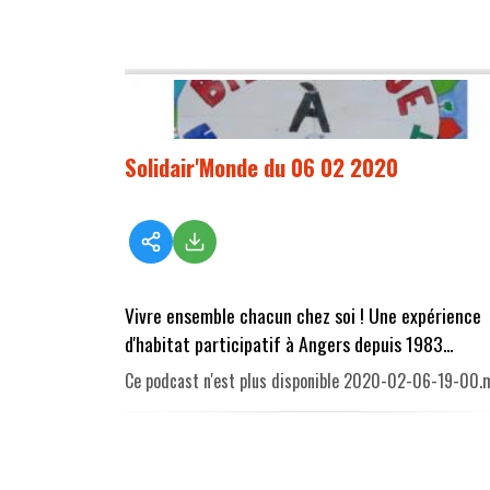
Solidair'Monde du 06 02 2020
Vivre ensemble chacun chez soi ! Une expérience
d'habitat participatif à Angers depuis 1983...
Ce podcast n'est plus disponible 2020-02-06-19-00.