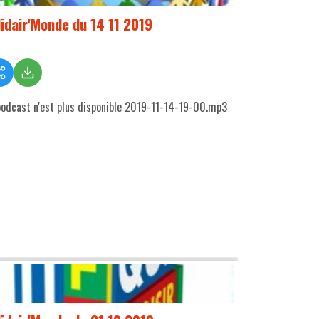
lidair'Monde du 14 11 2019
podcast n'est plus disponible 2019-11-14-19-00.mp3