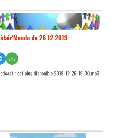
lidair'Monde du 26 12 2019
podcast n'est plus disponible 2019-12-26-19-00.mp3