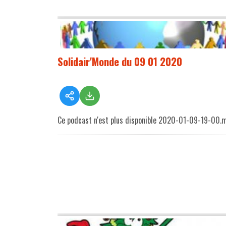
Solidair'Monde du 09 01 2020
Ce podcast n'est plus disponible 2020-01-09-19-00.