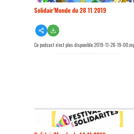
Solidair'Monde du 28 11 2019
Ce podcast n'est plus disponible 2019-11-28-19-00.m