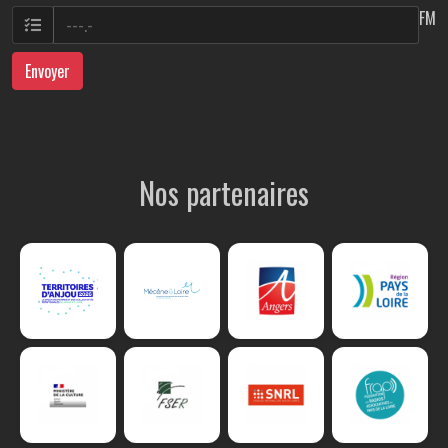
FM
Envoyer
Nos partenaires