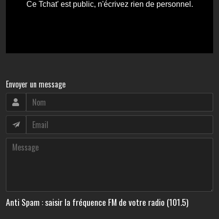
Envoyer un message
Anti Spam : saisir la fréquence FM de votre radio (101.5)