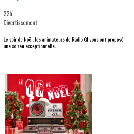
22h
Divertissement
Le soir de Noël, les animateurs de Radio G! vous ont proposé
une soirée exceptionnelle.