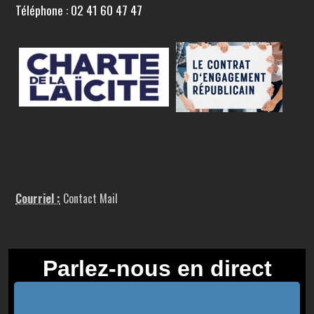
Téléphone : 02 41 60 47 47
Courriel :
Contact Mail