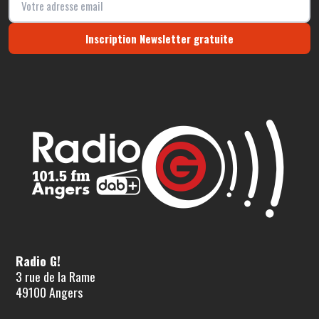
Inscription Newsletter gratuite
Radio G!
3 rue de la Rame
49100 Angers