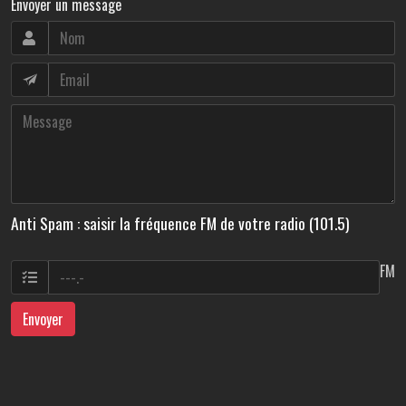
Envoyer un message
Anti Spam : saisir la fréquence FM de votre radio (101.5)
FM
Envoyer