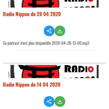
Radio Nippon du 28 04 2020
Ce podcast n'est plus disponible 2020-04-28-13-00.mp3
Radio Nippon du 14 04 2020