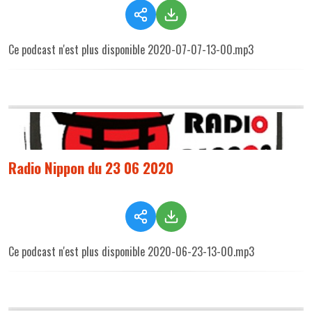
Ce podcast n'est plus disponible 2020-07-07-13-00.mp3
Radio Nippon du 23 06 2020
Ce podcast n'est plus disponible 2020-06-23-13-00.mp3