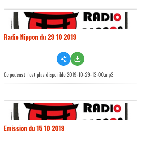
Radio Nippon du 29 10 2019
Ce podcast n'est plus disponible 2019-10-29-13-00.mp3
Emission du 15 10 2019