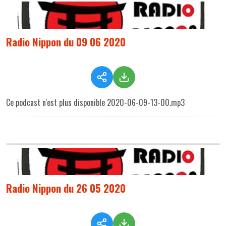
Radio Nippon du 09 06 2020
Ce podcast n'est plus disponible 2020-06-09-13-00.mp3
Radio Nippon du 26 05 2020