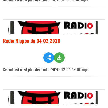
Radio Nippon du 04 02 2020
Ce podcast n'est plus disponible 2020-02-04-13-00.mp3