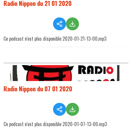
Radio Nippon du 21 01 2020
Ce podcast n'est plus disponible 2020-01-21-13-00.mp3
Radio Nippon du 07 01 2020
Ce podcast n'est plus disponible 2020-01-07-13-00.mp3