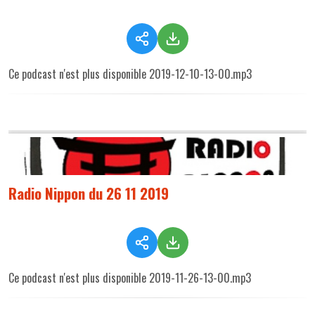
Ce podcast n'est plus disponible 2019-12-10-13-00.mp3
Radio Nippon du 26 11 2019
Ce podcast n'est plus disponible 2019-11-26-13-00.mp3