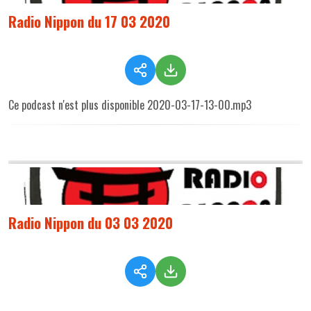
Radio Nippon du 17 03 2020
Ce podcast n'est plus disponible 2020-03-17-13-00.mp3
Radio Nippon du 03 03 2020