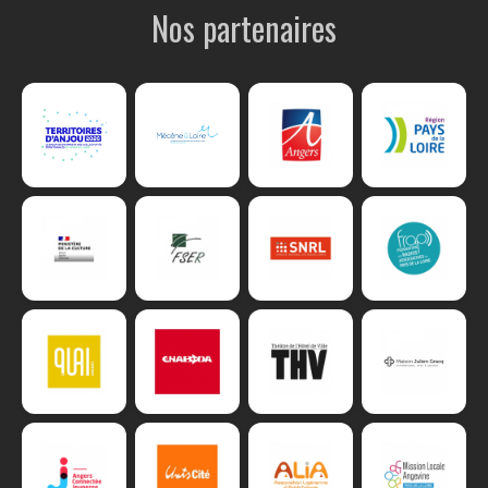
Nos partenaires