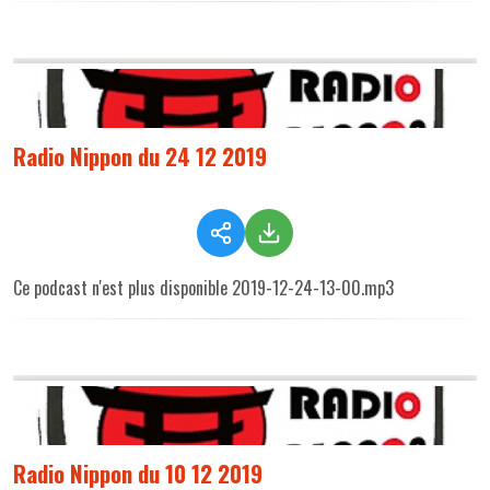
Radio Nippon du 24 12 2019
Ce podcast n'est plus disponible 2019-12-24-13-00.mp3
Radio Nippon du 10 12 2019