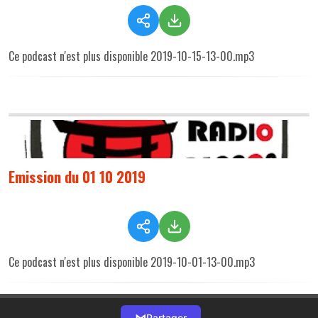
Ce podcast n'est plus disponible 2019-10-15-13-00.mp3
Emission du 01 10 2019
Ce podcast n'est plus disponible 2019-10-01-13-00.mp3
⋈
Partager