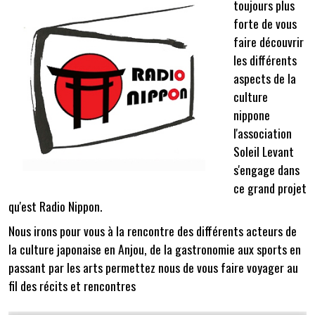
toujours plus
forte de vous
faire découvrir
les différents
aspects de la
culture
nippone
l'association
Soleil Levant
s'engage dans
ce grand projet
qu'est Radio Nippon.
Nous irons pour vous à la rencontre des différents acteurs de
la culture japonaise en Anjou, de la gastronomie aux sports en
passant par les arts permettez nous de vous faire voyager au
fil des récits et rencontres