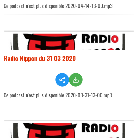
Ce podcast n'est plus disponible 2020-04-14-13-00.mp3
Radio Nippon du 31 03 2020
Ce podcast n'est plus disponible 2020-03-31-13-00.mp3