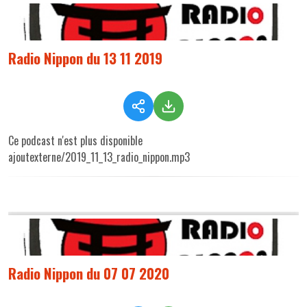
Radio Nippon du 13 11 2019
Ce podcast n'est plus disponible
ajoutexterne/2019_11_13_radio_nippon.mp3
Radio Nippon du 07 07 2020