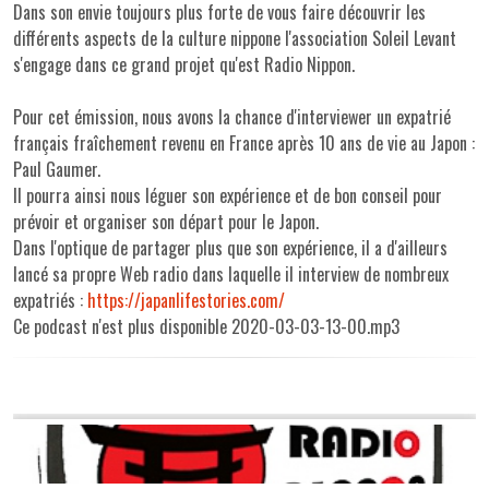
Dans son envie toujours plus forte de vous faire découvrir les
différents aspects de la culture nippone l'association Soleil Levant
s'engage dans ce grand projet qu'est Radio Nippon.
Pour cet émission, nous avons la chance d'interviewer un expatrié
français fraîchement revenu en France après 10 ans de vie au Japon :
Paul Gaumer.
Il pourra ainsi nous léguer son expérience et de bon conseil pour
prévoir et organiser son départ pour le Japon.
Dans l'optique de partager plus que son expérience, il a d'ailleurs
lancé sa propre Web radio dans laquelle il interview de nombreux
expatriés :
https://japanlifestories.com/
Ce podcast n'est plus disponible 2020-03-03-13-00.mp3