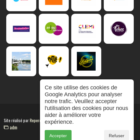
Ce site utilise des cookies de
Google Analytics pour analyser
notre trafic. Veuillez accepter
l'utilisation des cookies pour nous
aider à améliorer votre
Site réalisé par
RepereCom
expérience.
adm
Accepter
Refuser