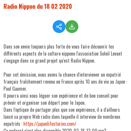
Radio Nippon du 18 02 2020
Dans son envie toujours plus forte de vous faire découvrir les
différents aspects de la culture nippone l'association Soleil Levant
s'engage dans ce grand projet qu'est Radio Nippon.
Pour cet émission, nous avons la chance d'interviewer un expatrié
français fraîchement revenu en France après 10 ans de vie au Japon :
Paul Gaumer.
Il pourra ainsi nous léguer son expérience et de bon conseil pour
prévoir et organiser son départ pour le Japon.
Dans l'optique de partager plus que son expérience, il a d'ailleurs
lancé sa propre Web radio dans laquelle il interview de nombreux
expatriés :
https://japanlifestories.com/
Ce podcast n'est plus disponible 2020-02-18-13-00.mp3