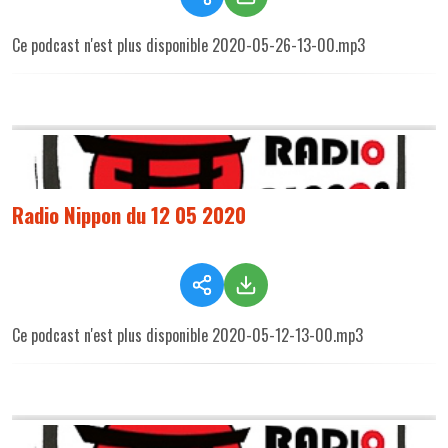
Ce podcast n'est plus disponible 2020-05-26-13-00.mp3
Radio Nippon du 12 05 2020
Ce podcast n'est plus disponible 2020-05-12-13-00.mp3