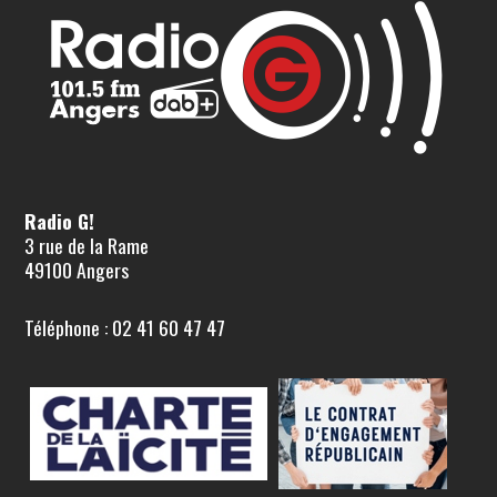
Radio G!
3 rue de la Rame
49100 Angers
Téléphone : 02 41 60 47 47