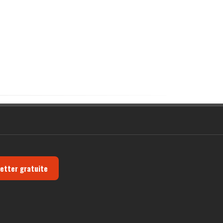
letter gratuite