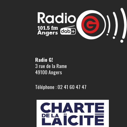
Radio G!
3 rue de la Rame
49100 Angers
Téléphone : 02 41 60 47 47