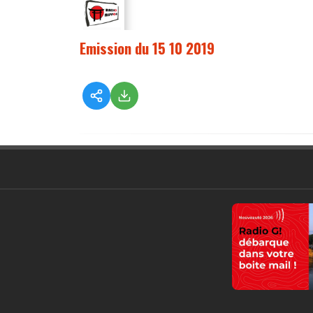
Emission du 15 10 2019