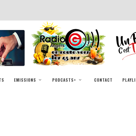
TS
EMISSIONS
PODCASTS+
CONTACT
PLAYL