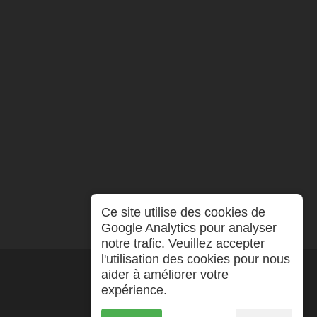
Ce site utilise des cookies de
Google Analytics pour analyser
notre trafic. Veuillez accepter
l'utilisation des cookies pour nous
aider à améliorer votre
expérience.