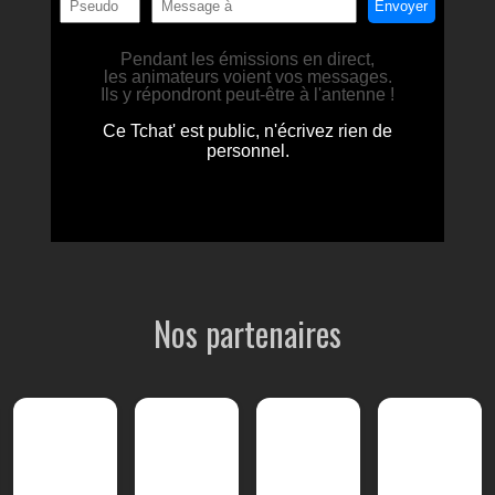
Nos partenaires