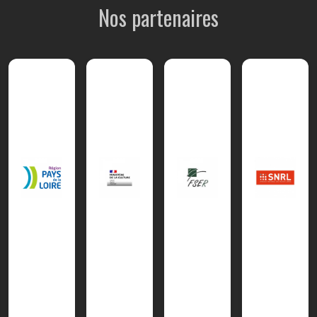
Nos partenaires