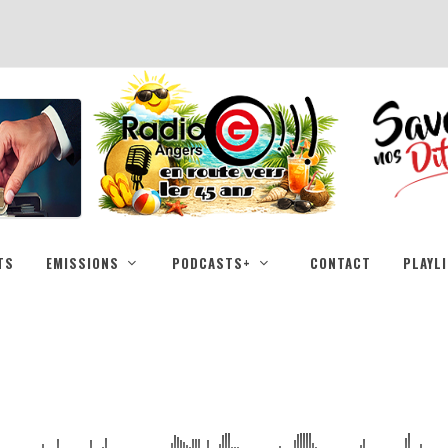
TS
EMISSIONS
PODCASTS+
CONTACT
PLAYL