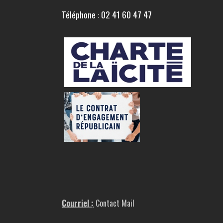
Téléphone : 02 41 60 47 47
Courriel :
Contact Mail