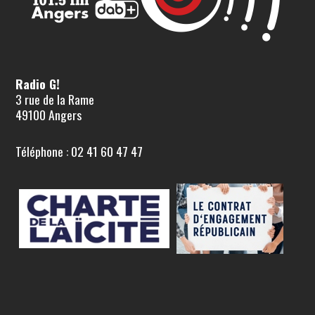
Radio G!
3 rue de la Rame
49100 Angers
Téléphone : 02 41 60 47 47