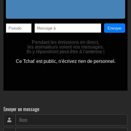
Envoyer un message