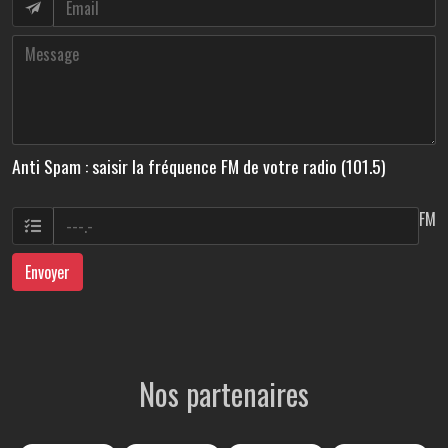
Anti Spam : saisir la fréquence FM de votre radio (101.5)
FM
Envoyer
Nos partenaires