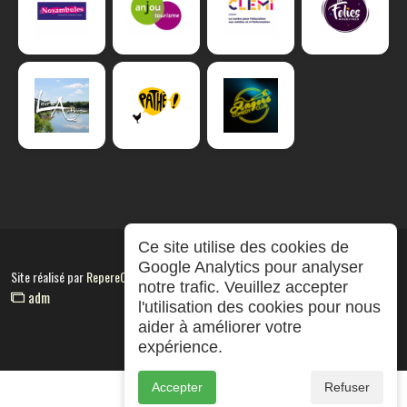
Ce site utilise des cookies de
Google Analytics pour analyser
Site réalisé par
RepereCom
notre trafic. Veuillez accepter
adm
l'utilisation des cookies pour nous
aider à améliorer votre
expérience.
Accepter
Refuser