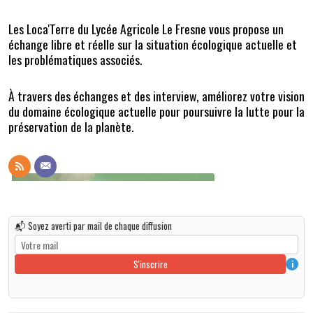
Les Loca'Terre du Lycée Agricole Le Fresne vous propose un
échange libre et réelle sur la situation écologique actuelle et
les problématiques associés.
À travers des échanges et des interview, améliorez votre vision
du domaine écologique actuelle pour poursuivre la lutte pour la
préservation de la planète.
📬 Soyez averti par mail de chaque diffusion
S'inscrire
i