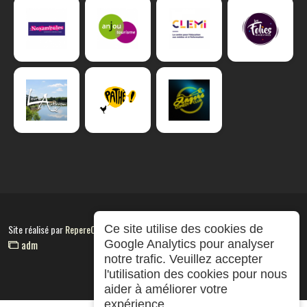
Site réalisé par
RepereCom
Ce site utilise des cookies de
adm
Google Analytics pour analyser
notre trafic. Veuillez accepter
l'utilisation des cookies pour nous
aider à améliorer votre
expérience.