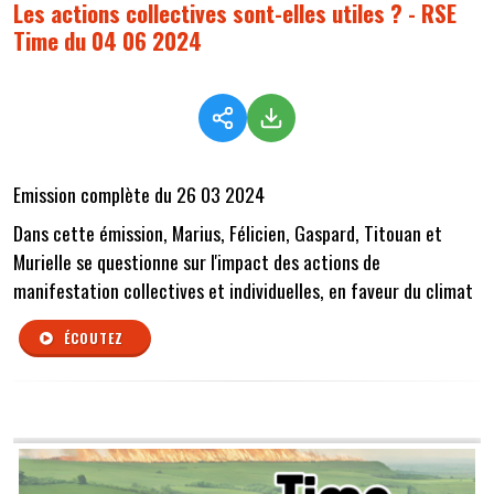
Les actions collectives sont-elles utiles ? - RSE
Time du 04 06 2024
Emission complète du 26 03 2024
Dans cette émission, Marius, Félicien, Gaspard, Titouan et
Murielle se questionne sur l'impact des actions de
manifestation collectives et individuelles, en faveur du climat
ÉCOUTEZ