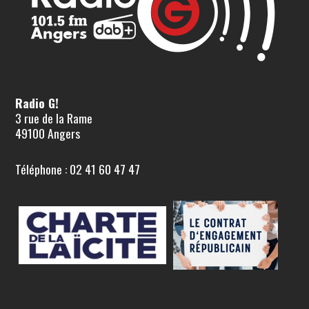
Radio G!
3 rue de la Rame
49100 Angers
Téléphone : 02 41 60 47 47