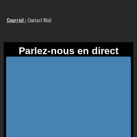
Courriel :
Contact Mail