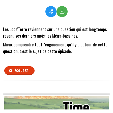
Les Loca'Terre reviennent sur une question qui est longtemps
revenu ses derniers mois: les Méga-bassines.
Mieux comprendre tout l'engouement qu'il y a autour de cette
question, c'est le sujet de cette épisode.
ÉCOUTEZ