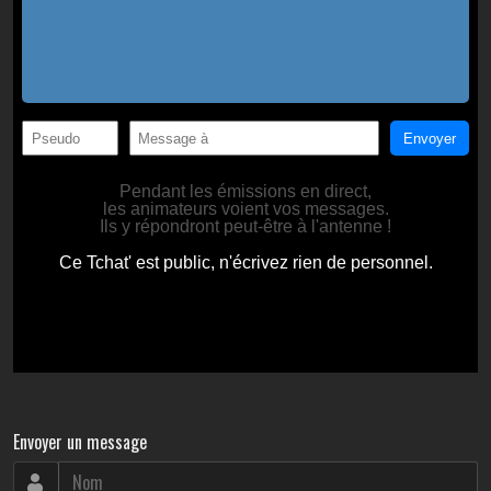
Envoyer un message