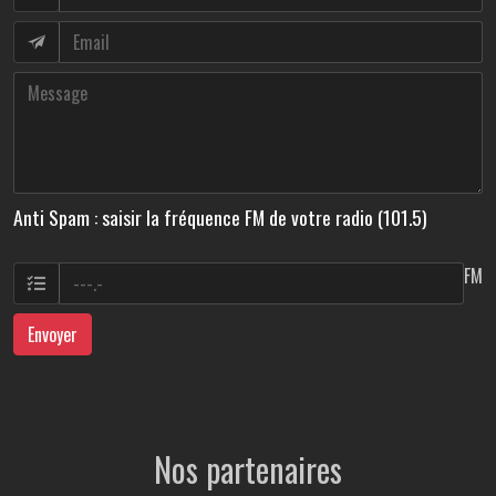
Anti Spam : saisir la fréquence FM de votre radio (101.5)
FM
Envoyer
Nos partenaires