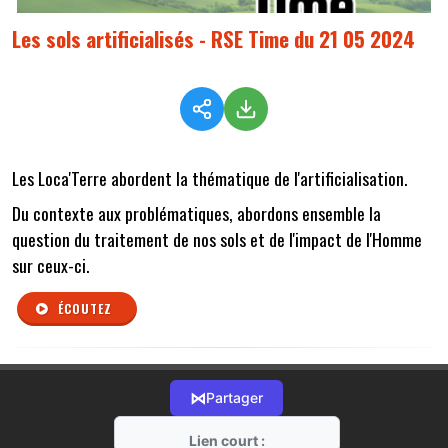
Les sols artificialisés - RSE Time du 21 05 2024
Les Loca'Terre abordent la thématique de l'artificialisation.
Du contexte aux problématiques, abordons ensemble la
question du traitement de nos sols et de l'impact de l'Homme
sur ceux-ci.
ÉCOUTEZ
⋈
Partager
Lien court :