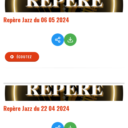
Repère Jazz du 06 05 2024
ÉCOUTEZ
Repère Jazz du 22 04 2024