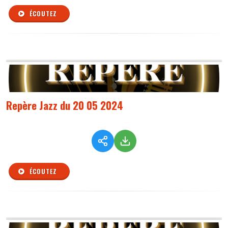
ÉCOUTEZ
Repère Jazz du 20 05 2024
ÉCOUTEZ