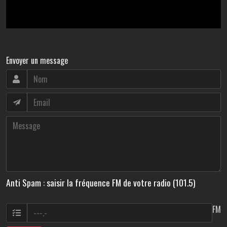
Envoyer un message
Anti Spam : saisir la fréquence FM de votre radio (101.5)
FM