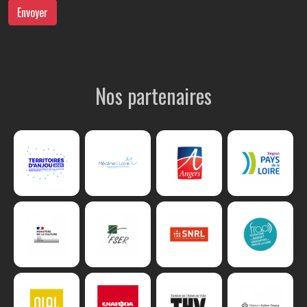
Envoyer
Nos partenaires