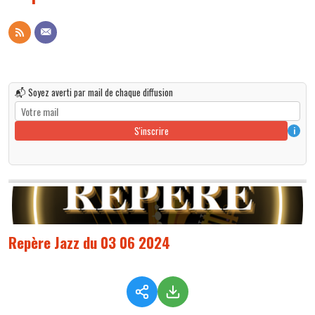
📬 Soyez averti par mail de chaque diffusion
S'inscrire
i
Repère Jazz du 03 06 2024