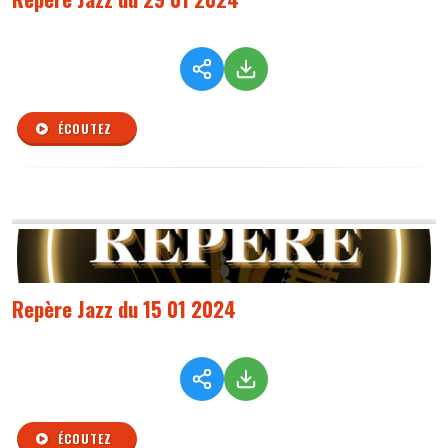
ÉCOUTEZ
Repère Jazz du 15 01 2024
ÉCOUTEZ