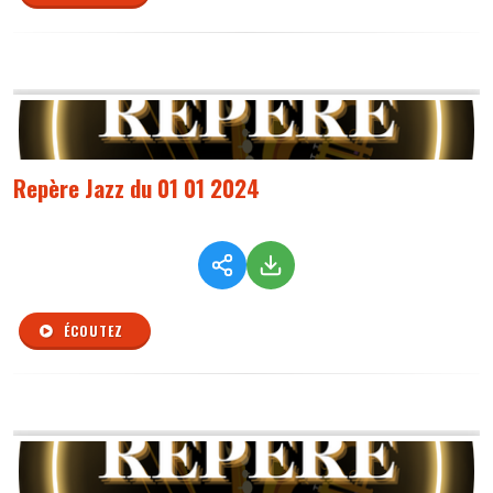
Repère Jazz du 01 01 2024
ÉCOUTEZ