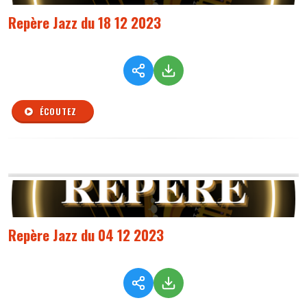
Repère Jazz du 18 12 2023
ÉCOUTEZ
Repère Jazz du 04 12 2023