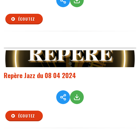
ÉCOUTEZ
Repère Jazz du 08 04 2024
ÉCOUTEZ