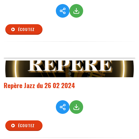
ÉCOUTEZ
Repère Jazz du 26 02 2024
ÉCOUTEZ