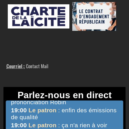
Courriel :
Contact Mail