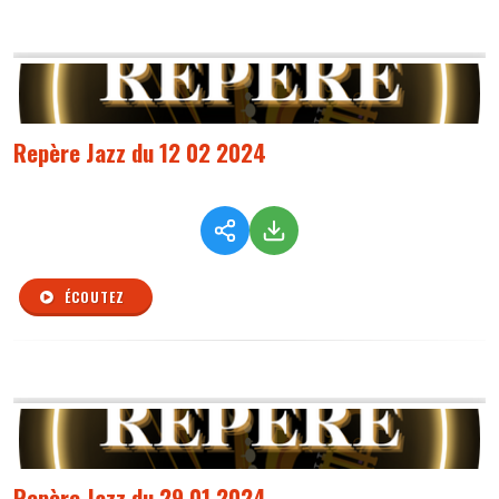
Repère Jazz du 12 02 2024
ÉCOUTEZ
Repère Jazz du 29 01 2024