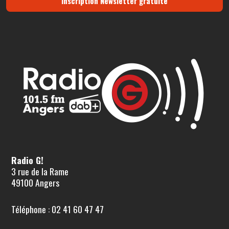
Inscription Newsletter gratuite
Radio G!
3 rue de la Rame
49100 Angers
Téléphone : 02 41 60 47 47