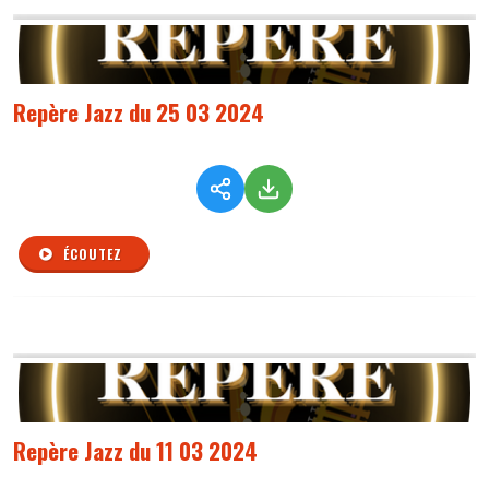
Repère Jazz du 25 03 2024
ÉCOUTEZ
Repère Jazz du 11 03 2024