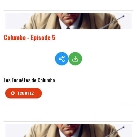
Columbo - Episode 5
Les Enquêtes de Columbo
ÉCOUTEZ