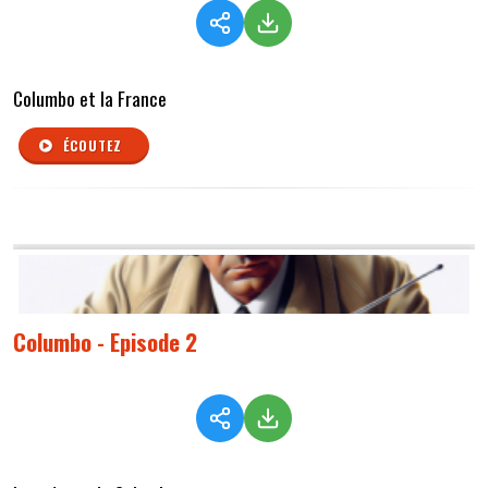
Columbo et la France
ÉCOUTEZ
Columbo - Episode 2