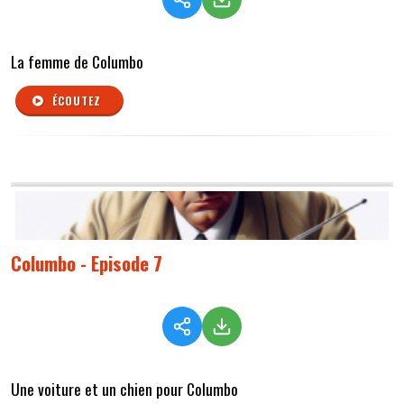
La femme de Columbo
ÉCOUTEZ
Columbo - Episode 7
Une voiture et un chien pour Columbo