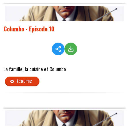
Columbo - Episode 10
La famille, la cuisine et Columbo
ÉCOUTEZ