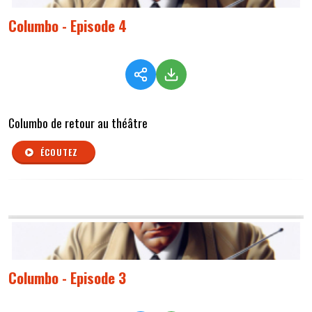
Columbo - Episode 4
Columbo de retour au théâtre
ÉCOUTEZ
Columbo - Episode 3