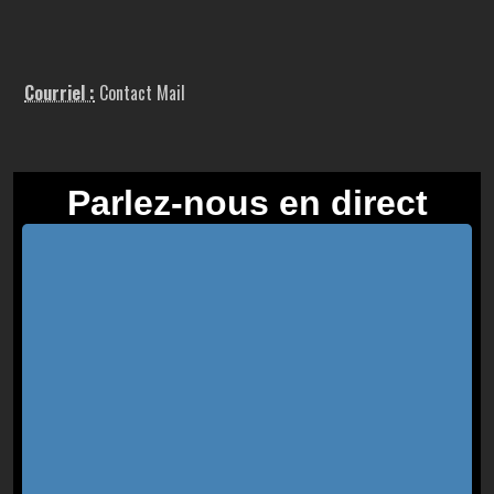
Courriel :
Contact Mail