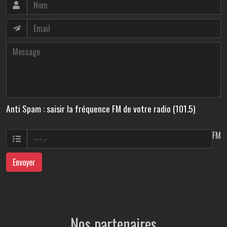
Anti Spam : saisir la fréquence FM de votre radio (101.5)
FM
Envoyer
Nos partenaires