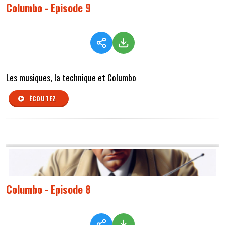
Columbo - Episode 9
Les musiques, la technique et Columbo
ÉCOUTEZ
Columbo - Episode 8