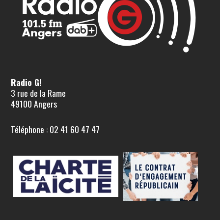
Radio G!
3 rue de la Rame
49100 Angers
Téléphone : 02 41 60 47 47