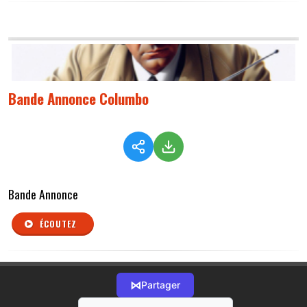
Bande Annonce Columbo
Bande Annonce
ÉCOUTEZ
⋈
Partager