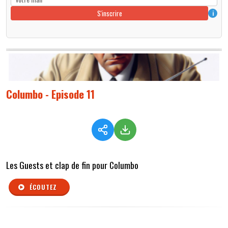
S'inscrire
i
Columbo - Episode 11
Les Guests et clap de fin pour Columbo
ÉCOUTEZ