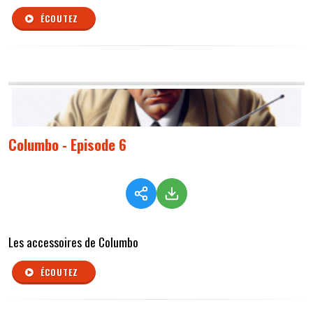
ÉCOUTEZ
Columbo - Episode 6
Les accessoires de Columbo
ÉCOUTEZ