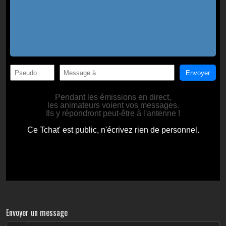
Envoyer un message