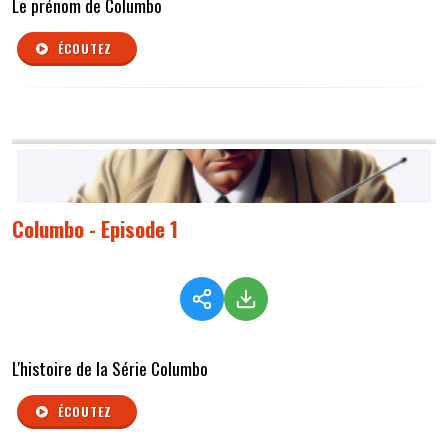
Le prénom de Columbo
ÉCOUTEZ
Columbo - Episode 1
L'histoire de la Série Columbo
ÉCOUTEZ