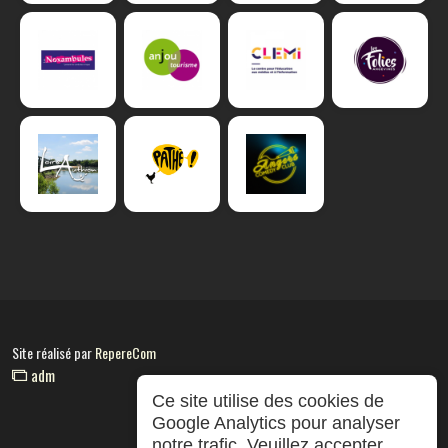
Site réalisé par
RepereCom
adm
Ce site utilise des cookies de
Google Analytics pour analyser
notre trafic. Veuillez accepter