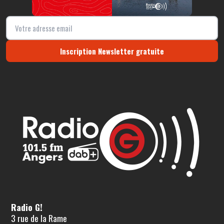
Inscription Newsletter gratuite
Radio G!
3 rue de la Rame