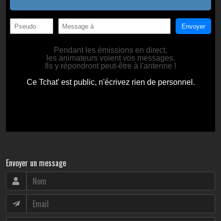
Envoyer un message