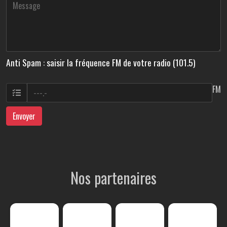
Anti Spam : saisir la fréquence FM de votre radio (101.5)
FM
Envoyer
Nos partenaires