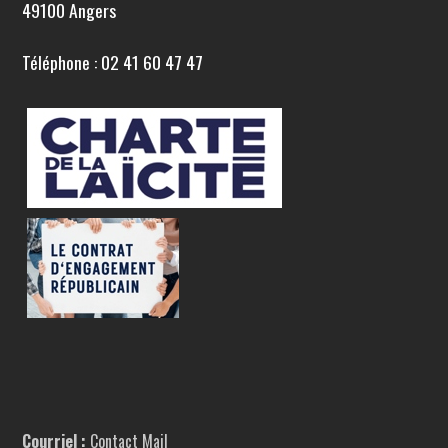
49100 Angers
Téléphone : 02 41 60 47 47
Courriel :
Contact Mail