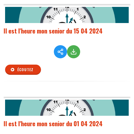
Il est l'heure mon senior du 15 04 2024
ÉCOUTEZ
Il est l'heure mon senior du 01 04 2024