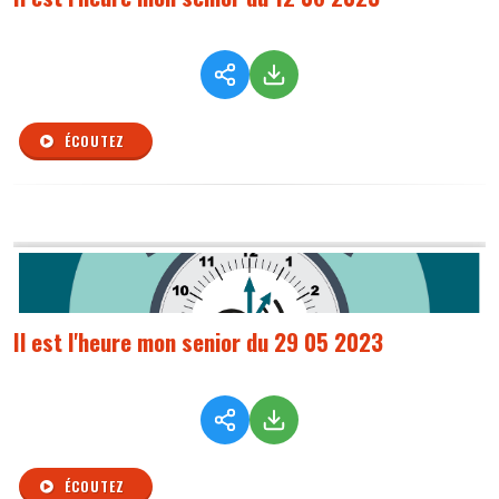
ÉCOUTEZ
Il est l'heure mon senior du 29 05 2023
ÉCOUTEZ