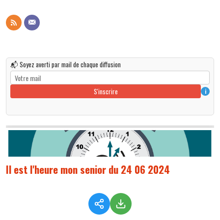
📬 Soyez averti par mail de chaque diffusion
S'inscrire
i
Il est l'heure mon senior du 24 06 2024