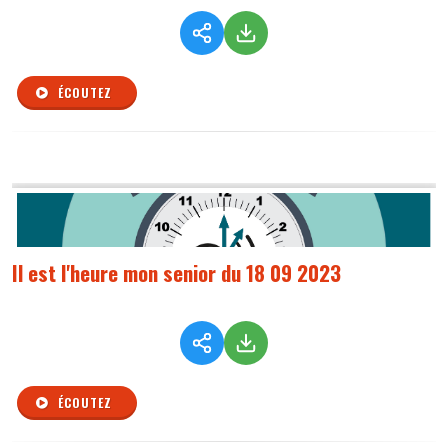
ÉCOUTEZ
Il est l'heure mon senior du 18 09 2023
ÉCOUTEZ