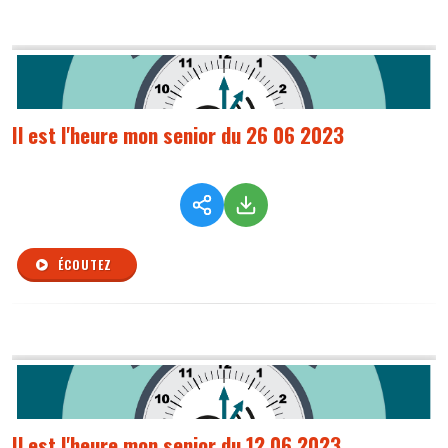
Il est l'heure mon senior du 26 06 2023
ÉCOUTEZ
Il est l'heure mon senior du 12 06 2023