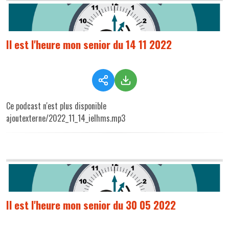
Il est l'heure mon senior du 14 11 2022
Ce podcast n'est plus disponible
ajoutexterne/2022_11_14_ielhms.mp3
Il est l'heure mon senior du 30 05 2022