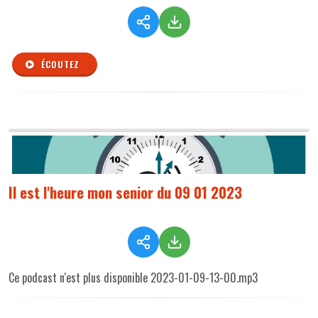
ÉCOUTEZ
Il est l'heure mon senior du 09 01 2023
Ce podcast n'est plus disponible 2023-01-09-13-00.mp3