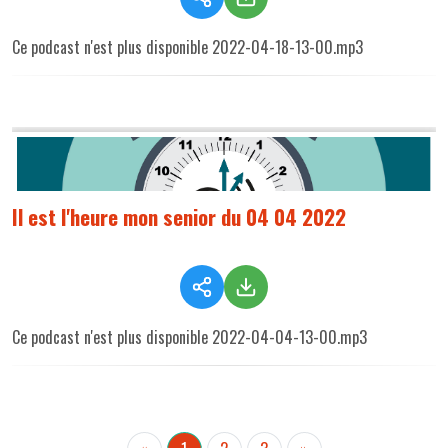
Ce podcast n'est plus disponible 2022-04-18-13-00.mp3
Il est l'heure mon senior du 04 04 2022
Ce podcast n'est plus disponible 2022-04-04-13-00.mp3