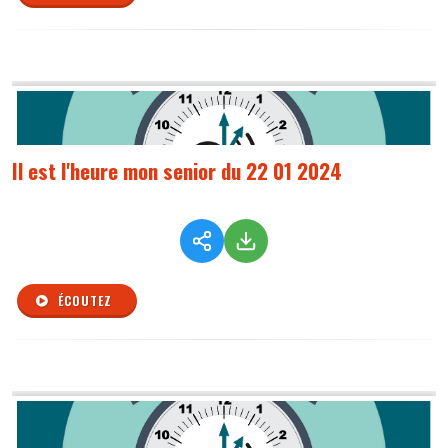
Il est l'heure mon senior du 22 01 2024
ÉCOUTEZ