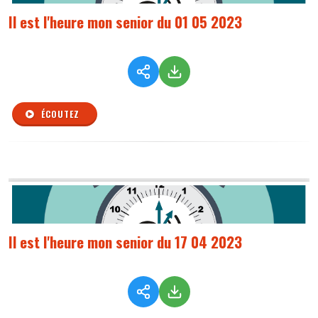
Il est l'heure mon senior du 01 05 2023
ÉCOUTEZ
Il est l'heure mon senior du 17 04 2023