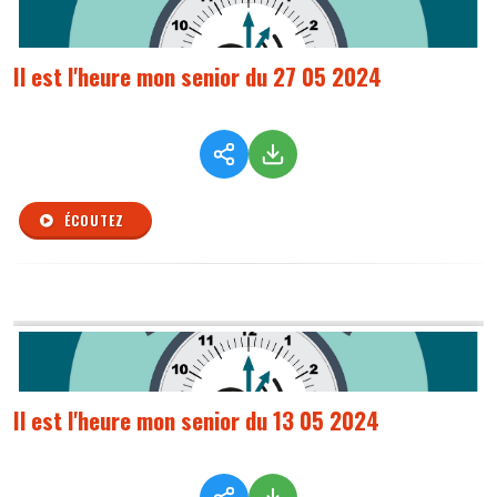
Il est l'heure mon senior du 27 05 2024
ÉCOUTEZ
Il est l'heure mon senior du 13 05 2024