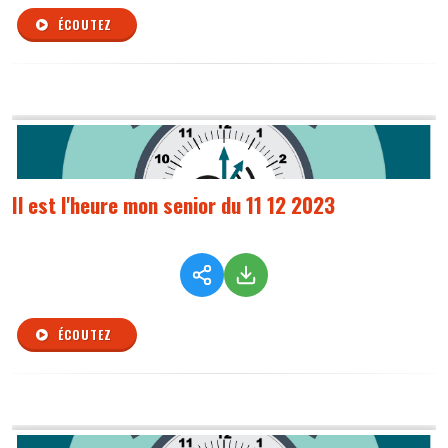
ÉCOUTEZ
Il est l'heure mon senior du 11 12 2023
ÉCOUTEZ