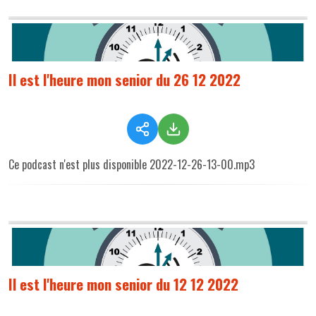
Il est l'heure mon senior du 26 12 2022
Ce podcast n'est plus disponible 2022-12-26-13-00.mp3
Il est l'heure mon senior du 12 12 2022