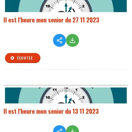
Il est l'heure mon senior du 27 11 2023
ÉCOUTEZ
Il est l'heure mon senior du 13 11 2023