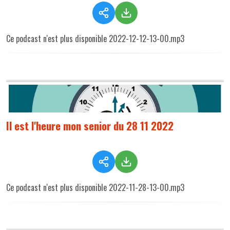
Ce podcast n'est plus disponible 2022-12-12-13-00.mp3
Il est l'heure mon senior du 28 11 2022
Ce podcast n'est plus disponible 2022-11-28-13-00.mp3