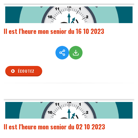
Il est l'heure mon senior du 16 10 2023
ÉCOUTEZ
Il est l'heure mon senior du 02 10 2023