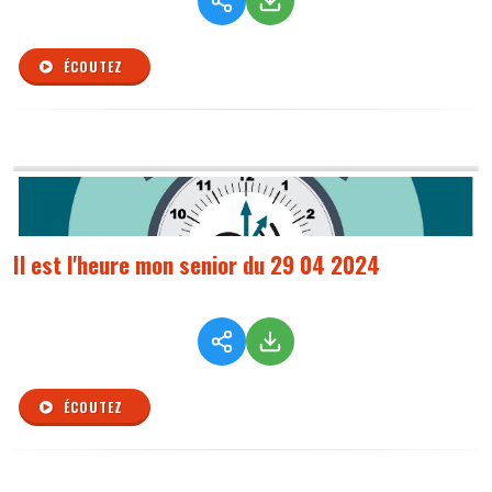
ÉCOUTEZ
Il est l'heure mon senior du 29 04 2024
ÉCOUTEZ