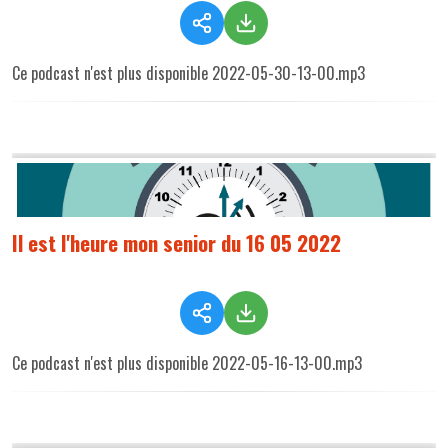
Ce podcast n'est plus disponible 2022-05-30-13-00.mp3
Il est l'heure mon senior du 16 05 2022
Ce podcast n'est plus disponible 2022-05-16-13-00.mp3