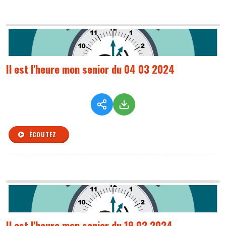
Il est l'heure mon senior du 04 03 2024
ÉCOUTEZ
Il est l'heure mon senior du 19 02 2024