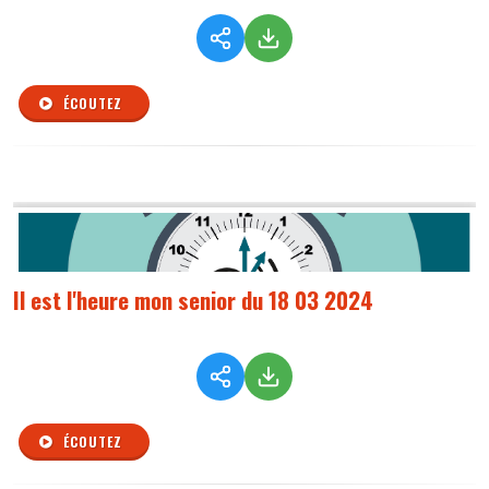
ÉCOUTEZ
Il est l'heure mon senior du 18 03 2024
ÉCOUTEZ