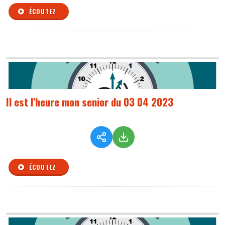
ÉCOUTEZ
Il est l'heure mon senior du 03 04 2023
ÉCOUTEZ