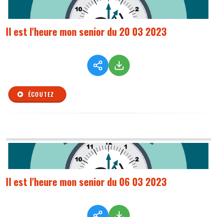
Il est l'heure mon senior du 20 03 2023
ÉCOUTEZ
Il est l'heure mon senior du 06 03 2023