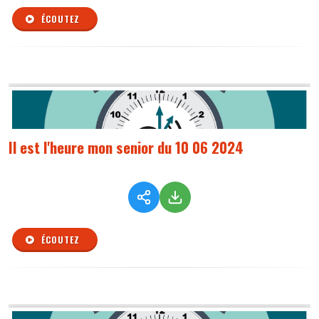
ÉCOUTEZ
Il est l'heure mon senior du 10 06 2024
ÉCOUTEZ