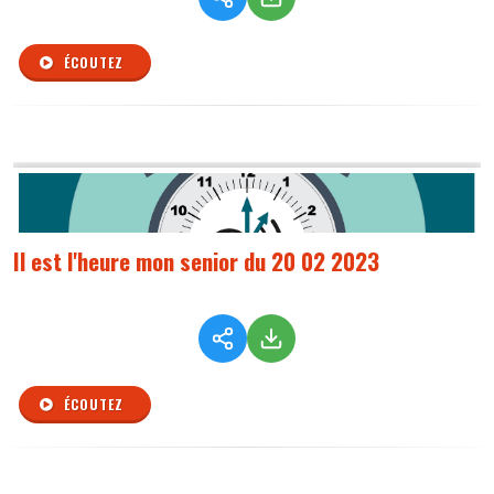
ÉCOUTEZ
Il est l'heure mon senior du 20 02 2023
ÉCOUTEZ