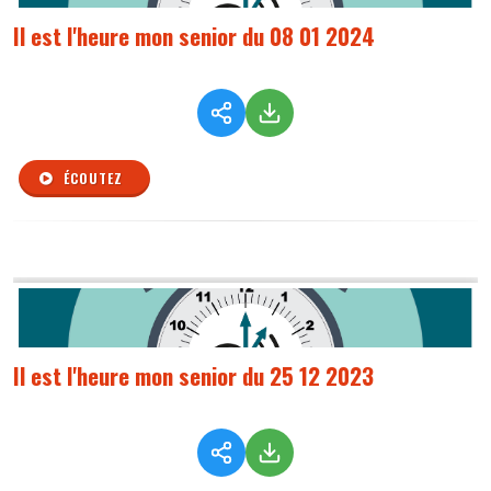
Il est l'heure mon senior du 08 01 2024
ÉCOUTEZ
Il est l'heure mon senior du 25 12 2023