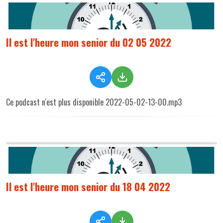
Il est l'heure mon senior du 02 05 2022
Ce podcast n'est plus disponible 2022-05-02-13-00.mp3
Il est l'heure mon senior du 18 04 2022