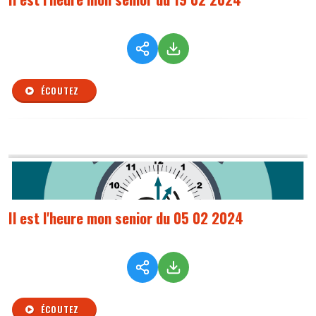
ÉCOUTEZ
Il est l'heure mon senior du 05 02 2024
ÉCOUTEZ