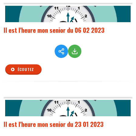
Il est l'heure mon senior du 06 02 2023
ÉCOUTEZ
Il est l'heure mon senior du 23 01 2023