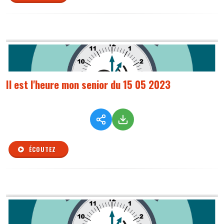
Il est l'heure mon senior du 15 05 2023
ÉCOUTEZ