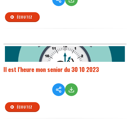
ÉCOUTEZ
Il est l'heure mon senior du 30 10 2023
ÉCOUTEZ