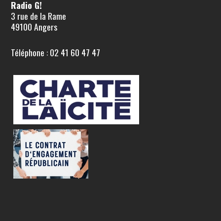
Radio G!
3 rue de la Rame
49100 Angers
Téléphone : 02 41 60 47 47