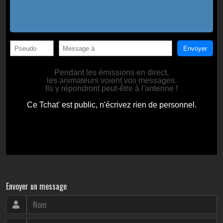
Envoyer un message