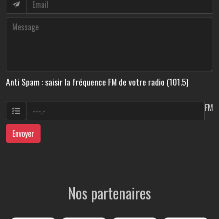
Anti Spam : saisir la fréquence FM de votre radio (101.5)
FM
Envoyer
Nos partenaires