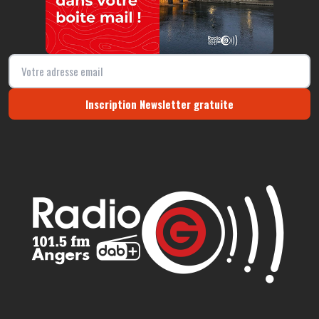
Inscription Newsletter gratuite