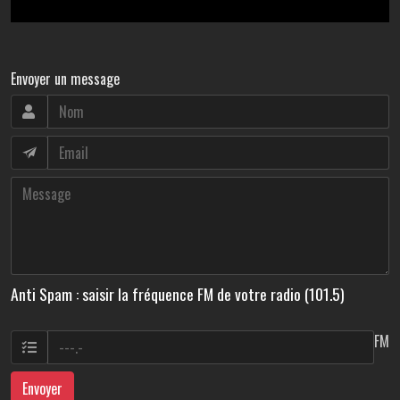
Envoyer un message
Anti Spam : saisir la fréquence FM de votre radio (101.5)
FM
Envoyer