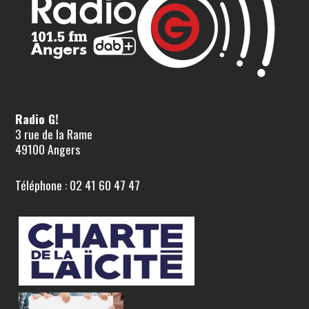
Radio G!
3 rue de la Rame
49100 Angers
Téléphone : 02 41 60 47 47