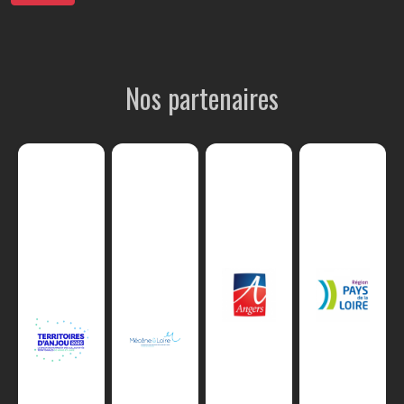
Nos partenaires