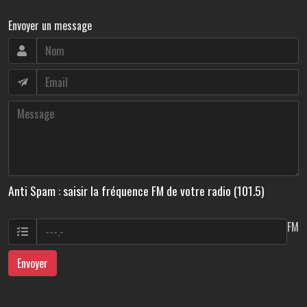
Envoyer un message
Anti Spam : saisir la fréquence FM de votre radio (101.5)
FM
Envoyer