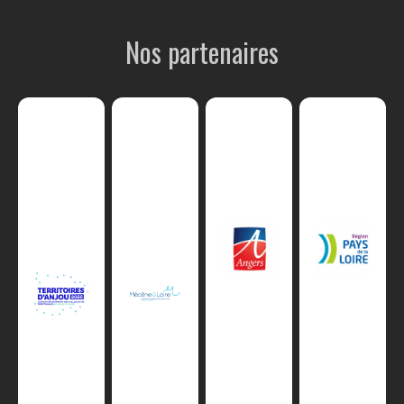
Nos partenaires