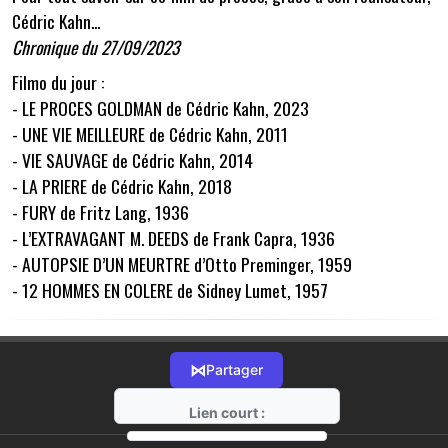
Cédric Kahn...
Chronique du 27/09/2023
Filmo du jour :
- LE PROCES GOLDMAN de Cédric Kahn, 2023
- UNE VIE MEILLEURE de Cédric Kahn, 2011
- VIE SAUVAGE de Cédric Kahn, 2014
- LA PRIERE de Cédric Kahn, 2018
- FURY de Fritz Lang, 1936
- L’EXTRAVAGANT M. DEEDS de Frank Capra, 1936
- AUTOPSIE D’UN MEURTRE d’Otto Preminger, 1959
- 12 HOMMES EN COLERE de Sidney Lumet, 1957
⋈
Partager
Lien court :