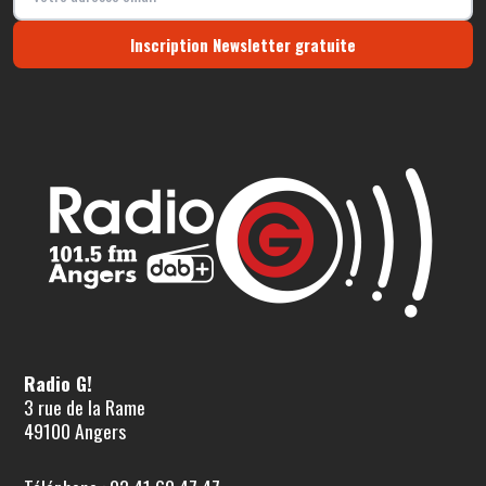
Inscription Newsletter gratuite
Radio G!
3 rue de la Rame
49100 Angers