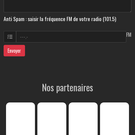
Anti Spam : saisir la fréquence FM de votre radio (101.5)
FM
Envoyer
Nos partenaires