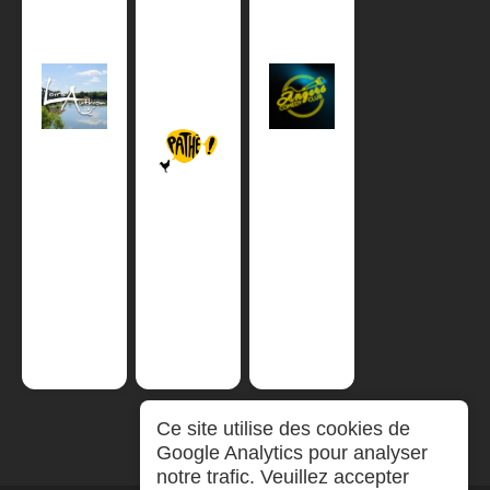
Ce site utilise des cookies de
Google Analytics pour analyser
notre trafic. Veuillez accepter