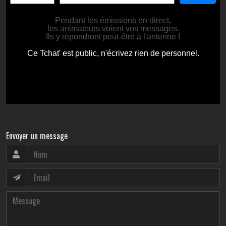
Envoyer un message