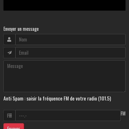
Envoyer un message
Anti Spam : saisir la fréquence FM de votre radio (101.5)
FM
Envoyer