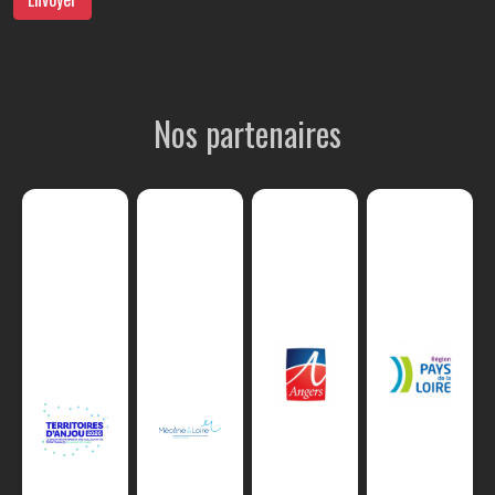
Nos partenaires