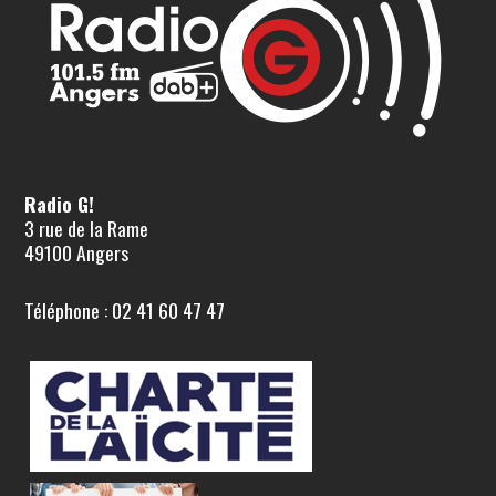
Radio G!
3 rue de la Rame
49100 Angers
Téléphone : 02 41 60 47 47