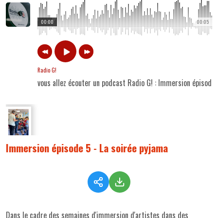
00:00
00:05
Radio G!
vous allez écouter un podcast Radio G! : Immersion épisode 
Immersion épisode 5 - La soirée pyjama
Dans le cadre des semaines d'immersion d'artistes dans des