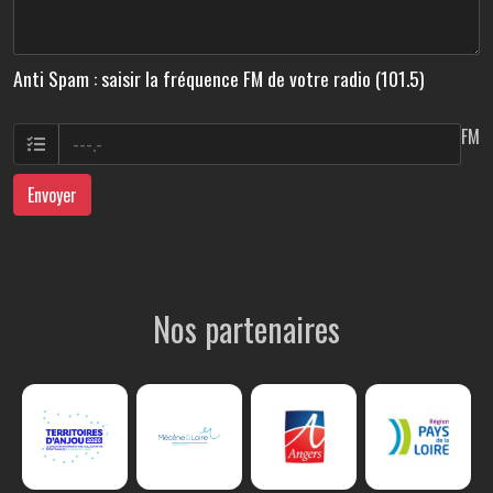
Anti Spam : saisir la fréquence FM de votre radio (101.5)
FM
Envoyer
Nos partenaires