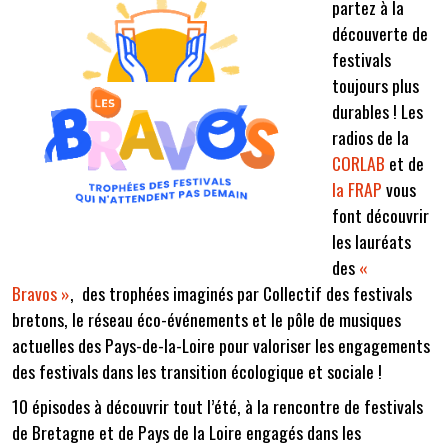
partez à la
découverte de
festivals
toujours plus
durables ! Les
radios de la
CORLAB
et de
la FRAP
vous
font découvrir
les lauréats
des
«
Bravos »
, des trophées imaginés par Collectif des festivals
bretons, le réseau éco-événements et le pôle de musiques
actuelles des Pays-de-la-Loire pour valoriser les engagements
des festivals dans les transition écologique et sociale !
10 épisodes à découvrir tout l’été, à la rencontre de festivals
de Bretagne et de Pays de la Loire engagés dans les