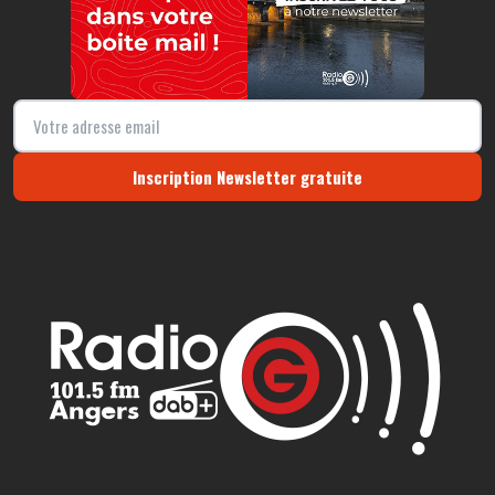
Inscription Newsletter gratuite