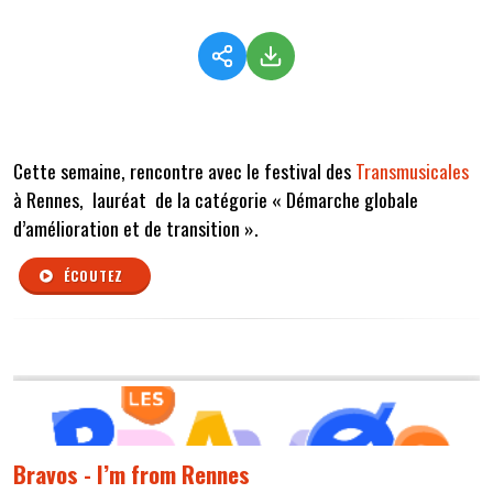
Cette semaine, rencontre avec le festival des
Transmusicales
à Rennes, lauréat de la catégorie « Démarche globale
d’amélioration et de transition ».
ÉCOUTEZ
Bravos - I’m from Rennes