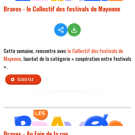
Bravos - le Collectif des festivals de Mayenne
Cette semaine, rencontre avec
le Collectif des festivals de
Mayenne
, lauréat de la catégorie « coopération entre festivals
».
ÉCOUTEZ
Bravos - Au Foin de la rue