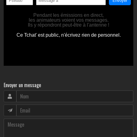
Envoyer un message