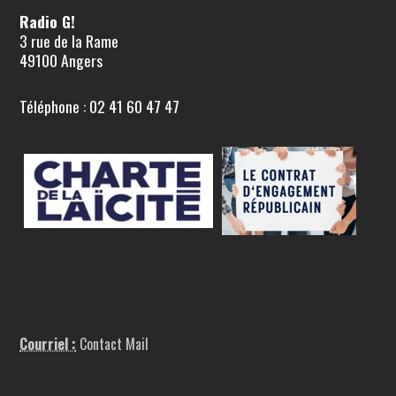
Radio G!
3 rue de la Rame
49100 Angers
Téléphone : 02 41 60 47 47
Courriel :
Contact Mail