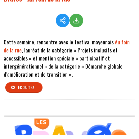
Cette semaine, rencontre avec le festival mayennais
Au foin
de la rue
, lauréat de la catégorie « Projets inclusifs et
accessibles » et mention spéciale
« participatif et
intergénérationnel »
de la catégorie « Démarche globale
d’amélioration et de transition ».
ÉCOUTEZ