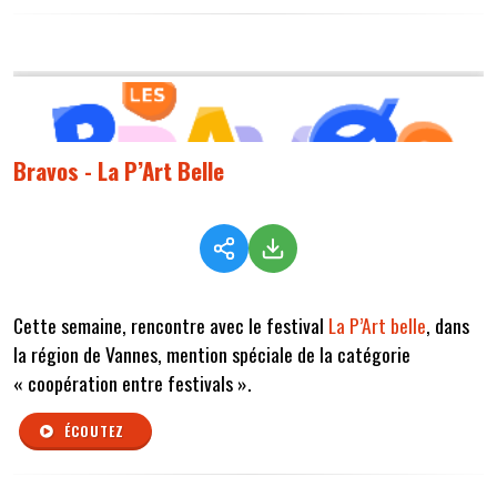
Bravos - La P’Art Belle
Cette semaine, rencontre avec le festival
La P’Art belle
, dans
la région de Vannes, mention spéciale de la catégorie
« coopération entre festivals ».
ÉCOUTEZ