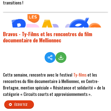
transitions !
Bravos - Ty-Films et les rencontres du film
documentaire de Mellionnec
Cette semaine, rencontre avec le festival
Ty-films
et les
rencontres du film documentaire à Mellionnec, en Centre-
Bretagne, mention spéciale
« Résistance et solidarité »
de la
catégorie « Circuits courts et approvisionnements ».
ÉCOUTEZ