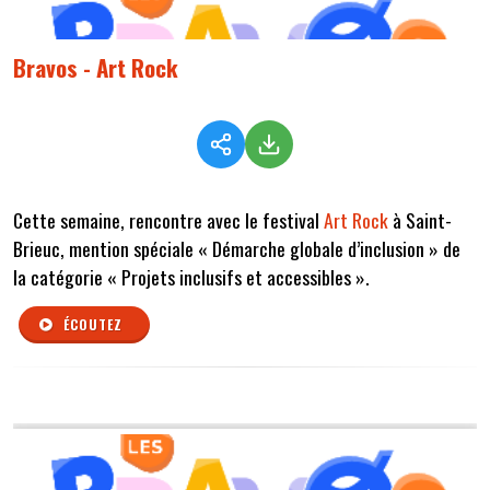
Bravos - Art Rock
Cette semaine, rencontre avec le festival
Art Rock
à Saint-
Brieuc, mention spéciale
« Démarche globale d’inclusion »
de
la catégorie « Projets inclusifs et accessibles ».
ÉCOUTEZ