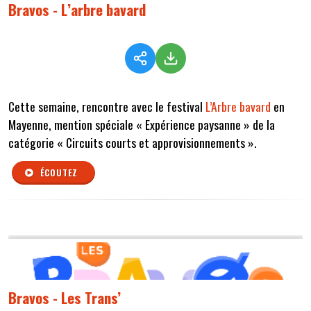
Bravos - L’arbre bavard
Cette semaine, rencontre avec le festival
L’Arbre bavard
en
Mayenne, mention spéciale
« Expérience paysanne »
de la
catégorie « Circuits courts et approvisionnements ».
ÉCOUTEZ
Bravos - Les Trans’