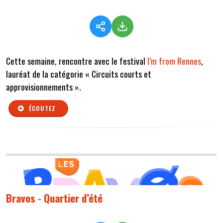
Cette semaine, rencontre avec le festival
I’m from Rennes
,
lauréat de la catégorie « Circuits courts et
approvisionnements ».
ÉCOUTEZ
Bravos - Quartier d’été