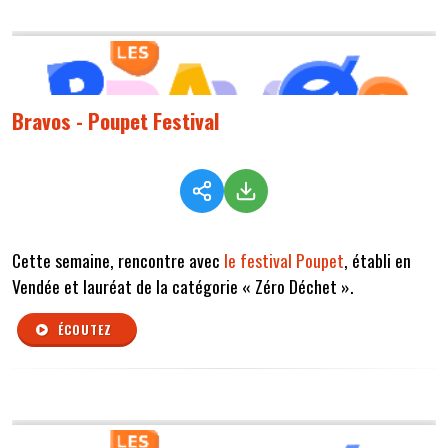
Bravos - Poupet Festival
Cette semaine, rencontre avec
le festival Poupet
, établi en
Vendée et lauréat de la catégorie « Zéro Déchet ».
ÉCOUTEZ