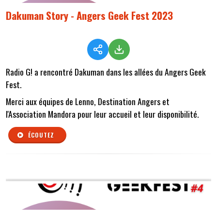
Dakuman Story - Angers Geek Fest 2023
Radio G! a rencontré Dakuman dans les allées du Angers Geek
Fest.
Merci aux équipes de Lenno, Destination Angers et
l'Association Mandora pour leur accueil et leur disponibilité.
ÉCOUTEZ