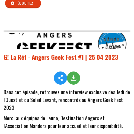
ÉCOUTEZ
G! La Réf - Angers Geek Fest #1 | 25 04 2023
Dans cet épisode, retrouvez une interview exclusive des Jedi de
l'Ouest et du Soleil Levant, rencontrés au Angers Geek Fest
2023.
Merci aux équipes de Lenno, Destination Angers et
l'Association Mandora pour leur accueil et leur disponibilité.