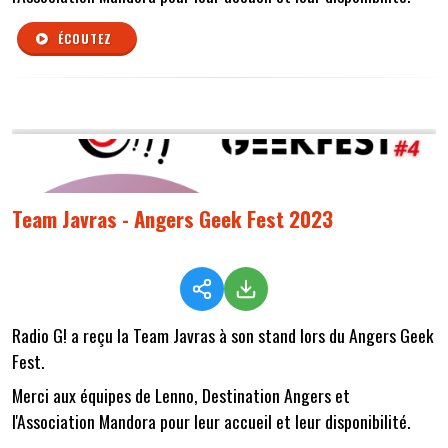
ÉCOUTEZ
Team Javras - Angers Geek Fest 2023
Radio G! a reçu la Team Javras à son stand lors du Angers Geek
Fest.
Merci aux équipes de Lenno, Destination Angers et
l'Association Mandora pour leur accueil et leur disponibilité.