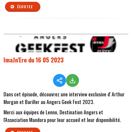
ÉCOUTEZ
ImaJn'Ere du 16 05 2023
Dans cet épisode, découvrez une interview exclusive d' Arthur
Morgan et Bariller au Angers Geek Fest 2023.
Merci aux équipes de Lenno, Destination Angers et
l'Association Mandora pour leur accueil et leur disponibilité.