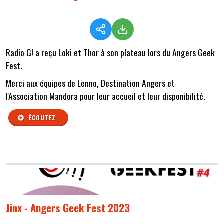
Radio G! a reçu Loki et Thor à son plateau lors du Angers Geek
Fest.
Merci aux équipes de Lenno, Destination Angers et
l'Association Mandora pour leur accueil et leur disponibilité.
ÉCOUTEZ
Jinx - Angers Geek Fest 2023