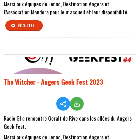
Merci aux équipes de Lenno, Destination Angers et
l'Association Mandora pour leur accueil et leur disponibilité.
ÉCOUTEZ
The Witcher - Angers Geek Fest 2023
Radio G! a rencontré Geralt de Rive dans les allées du Angers
Geek Fest.
Merci aux équipes de Lenno, Destination Angers et