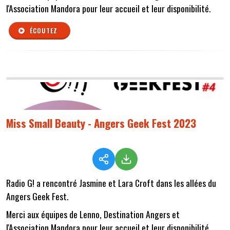
l'Association Mandora pour leur accueil et leur disponibilité.
ÉCOUTEZ
Miss Small Beauty - Angers Geek Fest 2023
Radio G! a rencontré Jasmine et Lara Croft dans les allées du
Angers Geek Fest.
Merci aux équipes de Lenno, Destination Angers et
l'Association Mandora pour leur accueil et leur disponibilité.