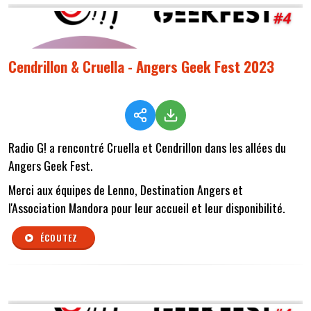
Cendrillon & Cruella - Angers Geek Fest 2023
Radio G! a rencontré Cruella et Cendrillon dans les allées du
Angers Geek Fest.
Merci aux équipes de Lenno, Destination Angers et
l'Association Mandora pour leur accueil et leur disponibilité.
ÉCOUTEZ