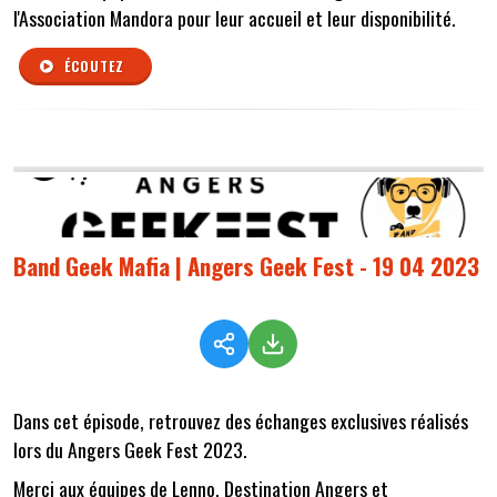
l'Association Mandora pour leur accueil et leur disponibilité.
ÉCOUTEZ
Band Geek Mafia | Angers Geek Fest - 19 04 2023
Dans cet épisode, retrouvez des échanges exclusives réalisés
lors du Angers Geek Fest 2023.
Merci aux équipes de Lenno, Destination Angers et