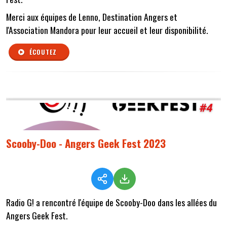
Merci aux équipes de Lenno, Destination Angers et
l'Association Mandora pour leur accueil et leur disponibilité.
ÉCOUTEZ
Scooby-Doo - Angers Geek Fest 2023
Radio G! a rencontré l'équipe de Scooby-Doo dans les allées du
Angers Geek Fest.