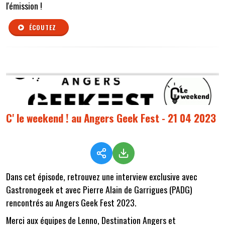
l'émission !
ÉCOUTEZ
C' le weekend ! au Angers Geek Fest - 21 04 2023
Dans cet épisode, retrouvez une interview exclusive avec
Gastronogeek et avec Pierre Alain de Garrigues (PADG)
rencontrés au Angers Geek Fest 2023.
Merci aux équipes de Lenno, Destination Angers et