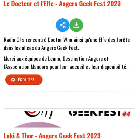
Le Docteur et l'Elfe - Angers Geek Fest 2023
Radio G! a rencontré Doctor Who ainsi qu'une Elfe des forêts
dans les allées du Angers Geek Fest.
Merci aux équipes de Lenno, Destination Angers et
l'Association Mandora pour leur accueil et leur disponibilité.
ÉCOUTEZ
Loki & Thor - Angers Geek Fest 2023