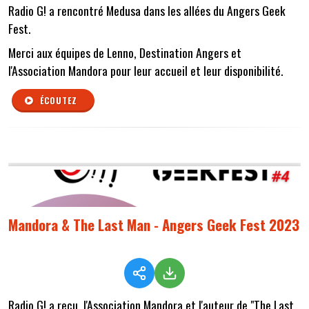
Radio G! a rencontré Medusa dans les allées du Angers Geek
Fest.
Merci aux équipes de Lenno, Destination Angers et
l'Association Mandora pour leur accueil et leur disponibilité.
ÉCOUTEZ
Mandora & The Last Man - Angers Geek Fest 2023
Radio G! a reçu l'Association Mandora et l'auteur de "The Last