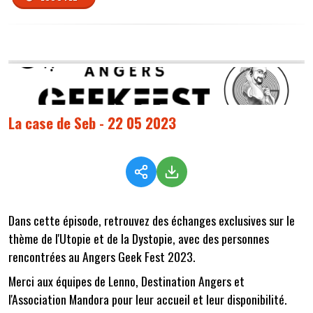
La case de Seb - 22 05 2023
Dans cette épisode, retrouvez des échanges exclusives sur le
thème de l'Utopie et de la Dystopie, avec des personnes
rencontrées au Angers Geek Fest 2023.
Merci aux équipes de Lenno, Destination Angers et
l'Association Mandora pour leur accueil et leur disponibilité.