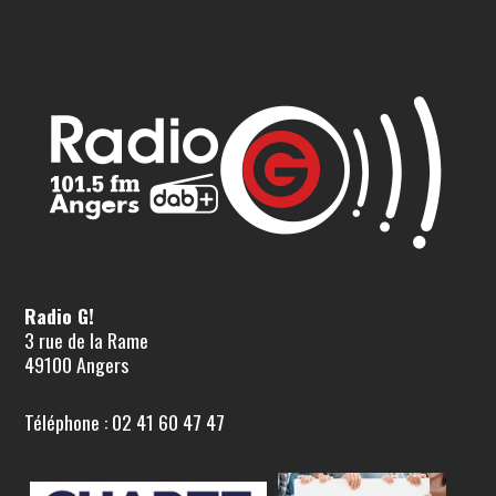
Radio G!
3 rue de la Rame
49100 Angers
Téléphone : 02 41 60 47 47