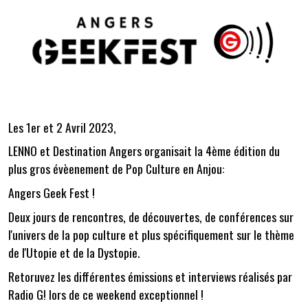
Les 1er et 2 Avril 2023,
LENNO et Destination Angers organisait la 4ème édition du
plus gros évèenement de Pop Culture en Anjou:
Angers Geek Fest !
Deux jours de rencontres, de découvertes, de conférences sur
l'univers de la pop culture et plus spécifiquement sur le thème
de l'Utopie et de la Dystopie.
Retoruvez les différentes émissions et interviews réalisés par
Radio G! lors de ce weekend exceptionnel !