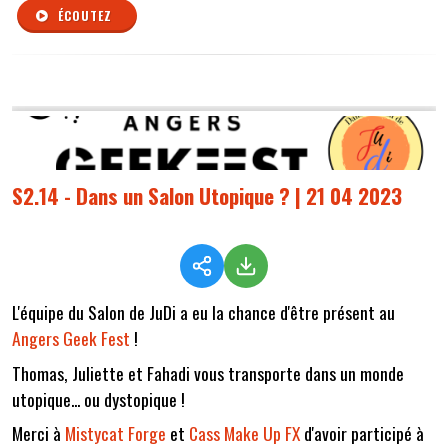
ÉCOUTEZ
S2.14 - Dans un Salon Utopique ? | 21 04 2023
L'équipe du Salon de JuDi a eu la chance d'être présent au
Angers Geek Fest
!
Thomas, Juliette et Fahadi vous transporte dans un monde
utopique... ou dystopique !
Merci à
Mistycat Forge
et
Cass Make Up FX
d'avoir participé à