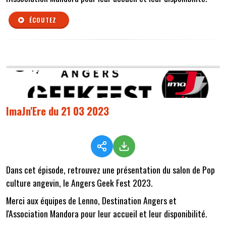
ÉCOUTEZ
ImaJn'Ere du 21 03 2023
Dans cet épisode, retrouvez une présentation du salon de Pop
culture angevin, le Angers Geek Fest 2023.
Merci aux équipes de Lenno, Destination Angers et
l'Association Mandora pour leur accueil et leur disponibilité.