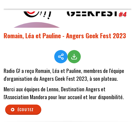
Romain, Léa et Pauline - Angers Geek Fest 2023
Radio G! a reçu Romain, Léa et Pauline, membres de l'équipe
d'organisation du Angers Geek Fest 2023, à son plateau.
Merci aux équipes de Lenno, Destination Angers et
l'Association Mandora pour leur accueil et leur disponibilité.
ÉCOUTEZ