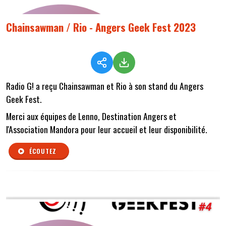
Chainsawman / Rio - Angers Geek Fest 2023
Radio G! a reçu Chainsawman et Rio à son stand du Angers
Geek Fest.
Merci aux équipes de Lenno, Destination Angers et
l'Association Mandora pour leur accueil et leur disponibilité.
ÉCOUTEZ