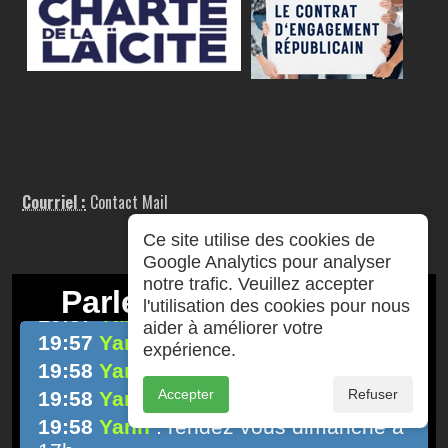
Courriel :
Contact Mail
Ce site utilise des cookies de
Google Analytics pour analyser
notre trafic. Veuillez accepter
l'utilisation des cookies pour nous
aider à améliorer votre
expérience.
Accepter
Refuser