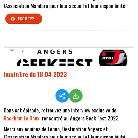
l'Association Mandora pour leur accueil et leur disponibilité.
ÉCOUTEZ
ImaJn'Ere du 18 04 2023
Dans cet épisode, retrouvez une interview exclusive de
Rackham Le Roux
, rencontré au Angers Geek Fest 2023.
Merci aux équipes de Lenno, Destination Angers et
l'Association Mandora pour leur accueil et leur disponibilité.