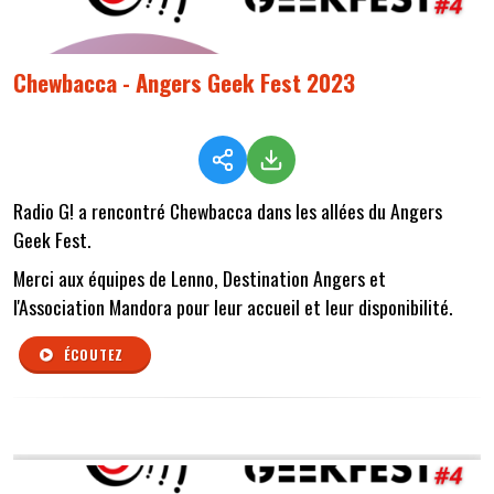
Chewbacca - Angers Geek Fest 2023
Radio G! a rencontré Chewbacca dans les allées du Angers
Geek Fest.
Merci aux équipes de Lenno, Destination Angers et
l'Association Mandora pour leur accueil et leur disponibilité.
ÉCOUTEZ