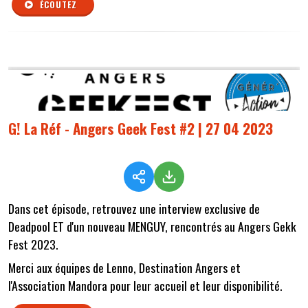
ÉCOUTEZ
G! La Réf - Angers Geek Fest #2 | 27 04 2023
Dans cet épisode, retrouvez une interview exclusive de
Deadpool ET d'un nouveau MENGUY, rencontrés au Angers Gekk
Fest 2023.
Merci aux équipes de Lenno, Destination Angers et
l'Association Mandora pour leur accueil et leur disponibilité.