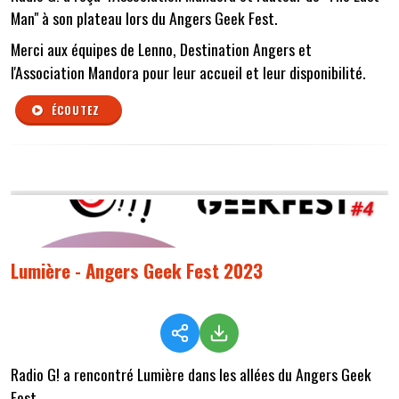
Man" à son plateau lors du Angers Geek Fest.
Merci aux équipes de Lenno, Destination Angers et
l'Association Mandora pour leur accueil et leur disponibilité.
ÉCOUTEZ
Lumière - Angers Geek Fest 2023
Radio G! a rencontré Lumière dans les allées du Angers Geek
Fest.