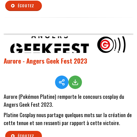
ÉCOUTEZ
Aurore - Angers Geek Fest 2023
Aurore (Pokémon Platine) remporte le concours cosplay du
Angers Geek Fest 2023.
Platine Cosplay nous partage quelques mots sur la création de
cette tenue et son ressenti par rapport à cette victoire.
ÉCOUTEZ