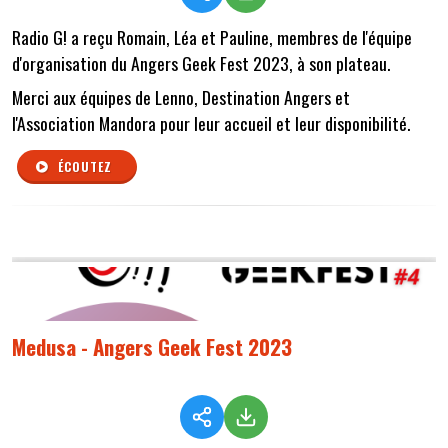
Radio G! a reçu Romain, Léa et Pauline, membres de l'équipe
d'organisation du Angers Geek Fest 2023, à son plateau.
Merci aux équipes de Lenno, Destination Angers et
l'Association Mandora pour leur accueil et leur disponibilité.
ÉCOUTEZ
Medusa - Angers Geek Fest 2023