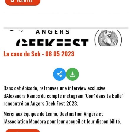
ÉCOUTEZ
La case de Seb - 08 05 2023
Dans cet épisode, retrouvez une interview exclusive
d'Alexandra Ramos du compte instagram "Com' dans ta Bulle"
rencontré au Angers Geek Fest 2023.
Merci aux équipes de Lenno, Destination Angers et
l'Association Mandora pour leur accueil et leur disponibilité.