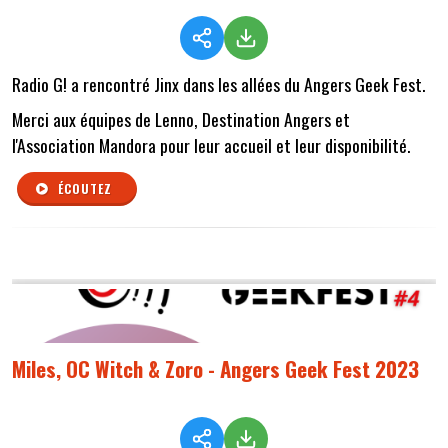
Radio G! a rencontré Jinx dans les allées du Angers Geek Fest.
Merci aux équipes de Lenno, Destination Angers et
l'Association Mandora pour leur accueil et leur disponibilité.
ÉCOUTEZ
Miles, OC Witch & Zoro - Angers Geek Fest 2023