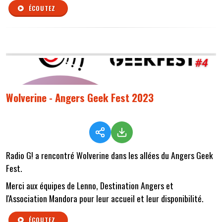
ÉCOUTEZ
Wolverine - Angers Geek Fest 2023
Radio G! a rencontré Wolverine dans les allées du Angers Geek
Fest.
Merci aux équipes de Lenno, Destination Angers et
l'Association Mandora pour leur accueil et leur disponibilité.
ÉCOUTEZ