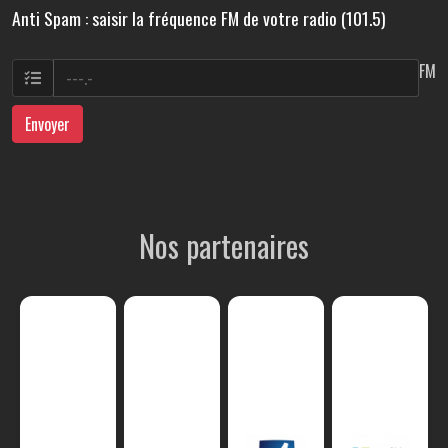
Anti Spam : saisir la fréquence FM de votre radio (101.5)
FM
Envoyer
Nos partenaires