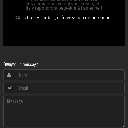
Envoyer un message