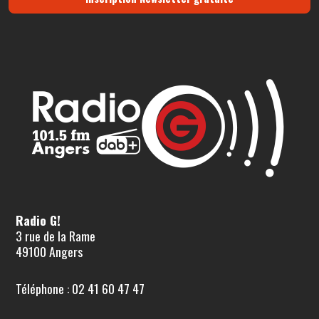
Radio G!
3 rue de la Rame
49100 Angers
Téléphone : 02 41 60 47 47