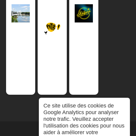
Ce site utilise des cookies de
Google Analytics pour analyser
notre trafic. Veuillez accepter
l'utilisation des cookies pour nous
aider à améliorer votre