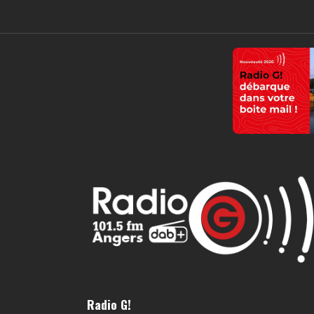
Radio G!