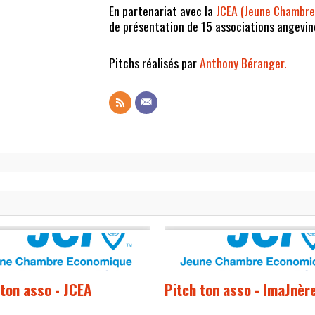
En partenariat avec la
JCEA (Jeune Chambre
de présentation de 15 associations angevin
Pitchs réalisés par
Anthony Béranger.
 ton asso - JCEA
Pitch ton asso - ImaJnèr