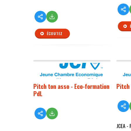
ÉCOUTEZ
Pitch ton asso - Eco-formation
Pitch
PdL
JCEA - 