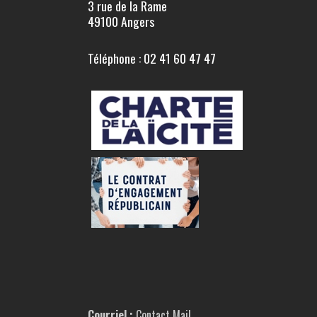
3 rue de la Rame
49100 Angers
Téléphone : 02 41 60 47 47
Courriel :
Contact Mail