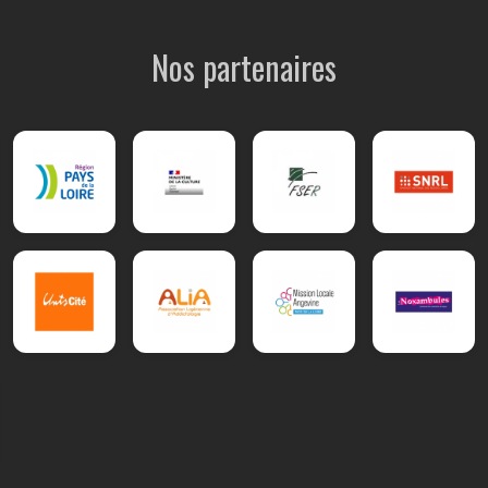
Nos partenaires