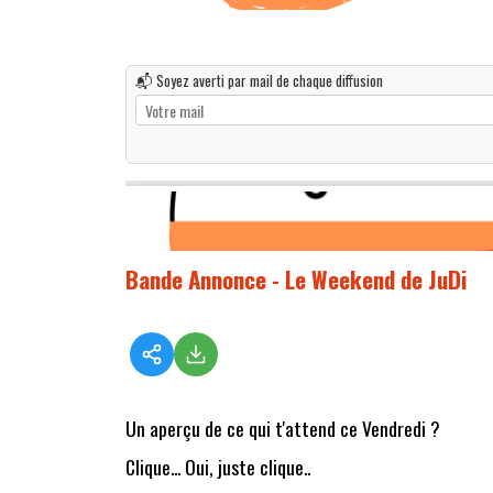
📬 Soyez averti par mail de chaque diffusion
Bande Annonce - Le Weekend de JuDi
Un aperçu de ce qui t'attend ce Vendredi ?
Clique... Oui, juste clique..