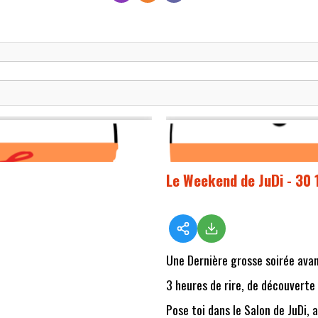
Le Weekend de JuDi - 30
Une Dernière grosse soirée avant
3 heures de rire, de découverte
Pose toi dans le Salon de JuDi, 