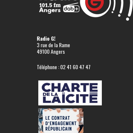
Radio G!
3 rue de la Rame
49100 Angers
Téléphone : 02 41 60 47 47