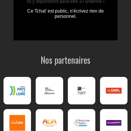
Nos partenaires