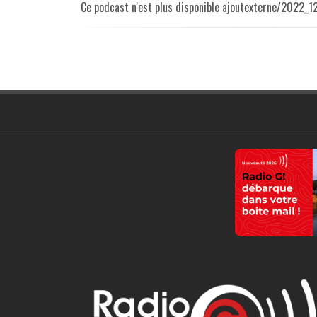
Ce podcast n'est plus disponible ajoutexterne/2022_