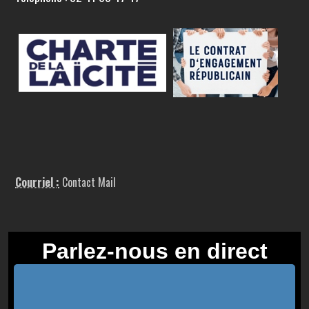
Courriel :
Contact Mail