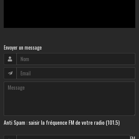
Envoyer un message
Anti Spam : saisir la fréquence FM de votre radio (101.5)
FM