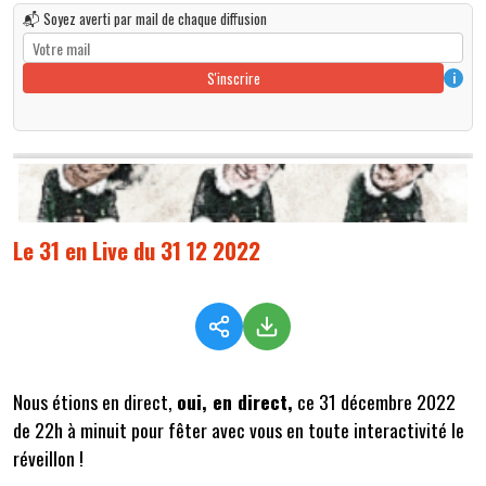
📬 Soyez averti par mail de chaque diffusion
S'inscrire
i
Le 31 en Live du 31 12 2022
Nous étions en direct,
oui, en direct,
ce 31 décembre 2022
de 22h à minuit pour fêter avec vous en toute interactivité le
réveillon !