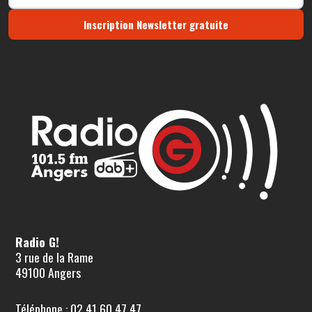
Inscription Newsletter gratuite
Radio G!
3 rue de la Rame
49100 Angers
Téléphone : 02 41 60 47 47