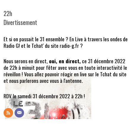
22h
Divertissement
Et si on passait le 31 ensemble ? En Live à travers les ondes de
Radio G! et le Tchat' du site radio-g.fr ?
Nous serons en direct,
oui, en direct,
ce 31 décembre 2022
de 22h à minuit pour fêter avec vous en toute interactivité le
réveillon ! Vous allez pouvoir réagir en live sur le Tchat du site
et nous parlerons avec vous à l'antenne.
RDV le samedi 31 décembre 2022 à 22h !