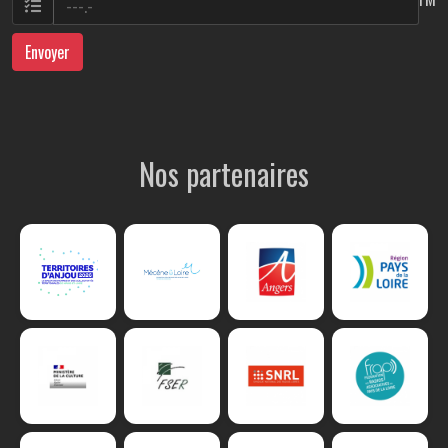
Envoyer
Nos partenaires