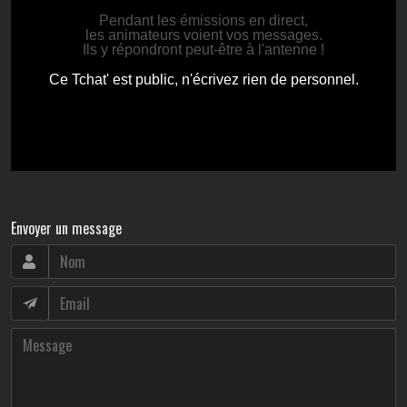
Envoyer un message