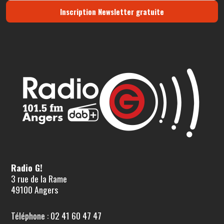
Inscription Newsletter gratuite
Radio G!
3 rue de la Rame
49100 Angers
Téléphone : 02 41 60 47 47