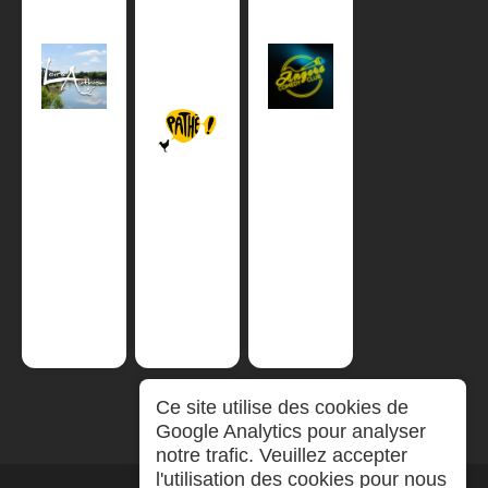
Ce site utilise des cookies de
Google Analytics pour analyser
notre trafic. Veuillez accepter
l'utilisation des cookies pour nous