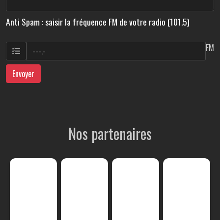
Anti Spam : saisir la fréquence FM de votre radio (101.5)
FM
Envoyer
Nos partenaires