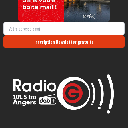
Inscription Newsletter gratuite