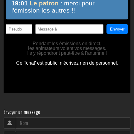
Envoyer un message