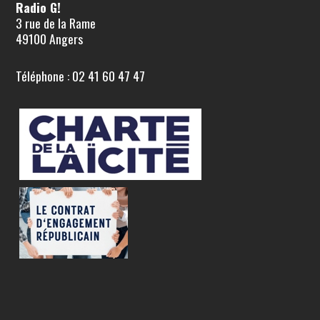
Radio G!
3 rue de la Rame
49100 Angers
Téléphone : 02 41 60 47 47