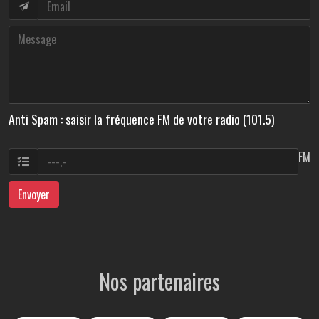
Anti Spam : saisir la fréquence FM de votre radio (101.5)
FM
Envoyer
Nos partenaires