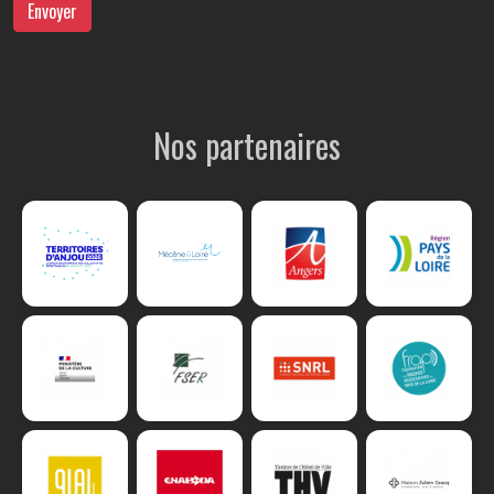
Envoyer
Nos partenaires