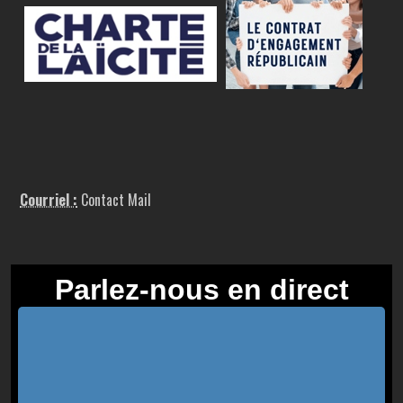
Courriel :
Contact Mail