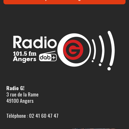
Radio G!
3 rue de la Rame
49100 Angers
Téléphone : 02 41 60 47 47