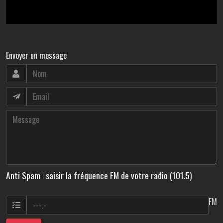
Envoyer un message
Anti Spam : saisir la fréquence FM de votre radio (101.5)
FM