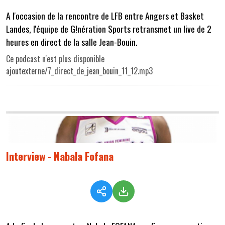
A l'occasion de la rencontre de LFB entre Angers et Basket
Landes, l'équipe de G!nération Sports retransmet un live de 2
heures en direct de la salle Jean-Bouin.
Ce podcast n'est plus disponible
ajoutexterne/7_direct_de_jean_bouin_11_12.mp3
Interview - Nabala Fofana