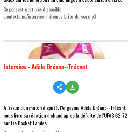
Ce podcast n'est plus disponible
ajoutexterne/interview_mitemps_brito_de_sou.mp3
Interview - Adèle Dréano--Trécant
A l'issue d'un match disputé, l'Angevine Adèle Dréano--Trécant
nous livre sa réaction à chaud après la défaite de l'UFAB 62-72
contre Basket Landes.