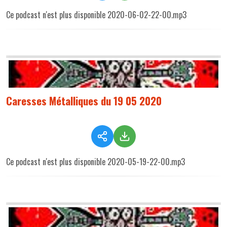
Ce podcast n'est plus disponible 2020-06-02-22-00.mp3
Caresses Métalliques du 19 05 2020
Ce podcast n'est plus disponible 2020-05-19-22-00.mp3