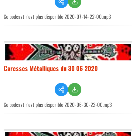
Ce podcast n'est plus disponible 2020-07-14-22-00.mp3
Caresses Métalliques du 30 06 2020
Ce podcast n'est plus disponible 2020-06-30-22-00.mp3