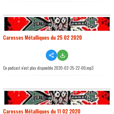
Caresses Métalliques du 25 02 2020
Ce podcast n'est plus disponible 2020-02-25-22-00.mp3
Caresses Métalliques du 11 02 2020