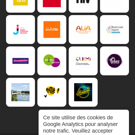
Ce site utilise des cookies de
Google Analytics pour analyser
notre trafic. Veuillez accepter