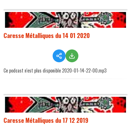
Caresse Métalliques du 14 01 2020
Ce podcast n'est plus disponible 2020-01-14-22-00.mp3
Caresse Métalliques du 17 12 2019