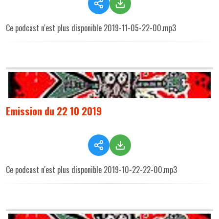
Ce podcast n'est plus disponible 2019-11-05-22-00.mp3
Emission du 22 10 2019
Ce podcast n'est plus disponible 2019-10-22-22-00.mp3