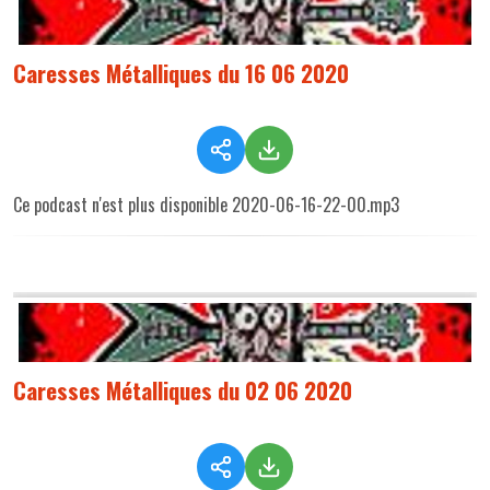
Caresses Métalliques du 16 06 2020
Ce podcast n'est plus disponible 2020-06-16-22-00.mp3
Caresses Métalliques du 02 06 2020