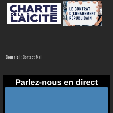
Courriel :
Contact Mail