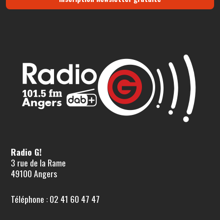
Radio G!
3 rue de la Rame
49100 Angers
Téléphone : 02 41 60 47 47