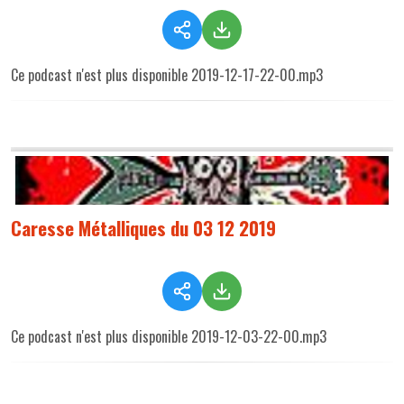
Ce podcast n'est plus disponible 2019-12-17-22-00.mp3
Caresse Métalliques du 03 12 2019
Ce podcast n'est plus disponible 2019-12-03-22-00.mp3