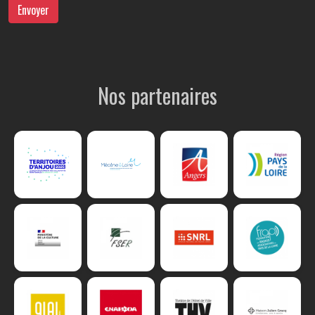
Envoyer
Nos partenaires