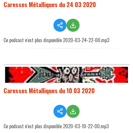
Caresses Métalliques du 24 03 2020
Ce podcast n'est plus disponible 2020-03-24-22-00.mp3
Caresses Métalliques du 10 03 2020
Ce podcast n'est plus disponible 2020-03-10-22-00.mp3