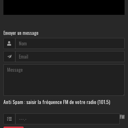
Envoyer un message
Anti Spam : saisir la fréquence FM de votre radio (101.5)
FM