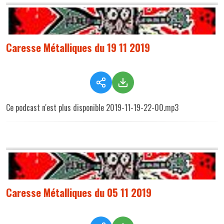
Caresse Métalliques du 19 11 2019
Ce podcast n'est plus disponible 2019-11-19-22-00.mp3
Caresse Métalliques du 05 11 2019