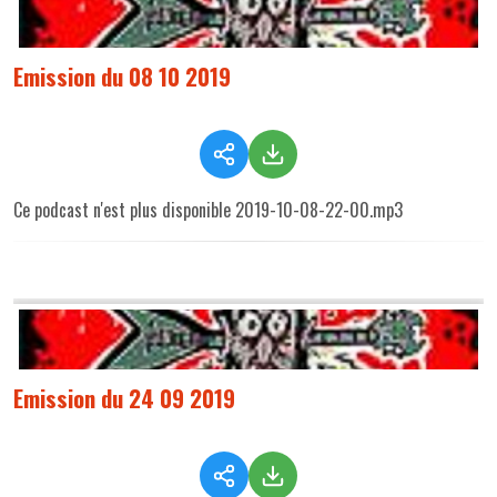
Emission du 08 10 2019
Ce podcast n'est plus disponible 2019-10-08-22-00.mp3
Emission du 24 09 2019