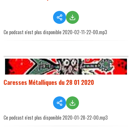
Ce podcast n'est plus disponible 2020-02-11-22-00.mp3
Caresses Métalliques du 28 01 2020
Ce podcast n'est plus disponible 2020-01-28-22-00.mp3