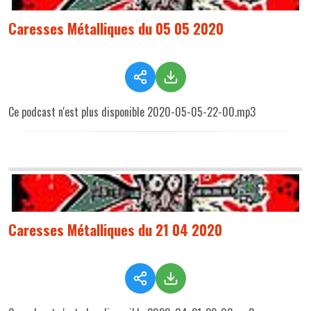
Caresses Métalliques du 05 05 2020
Ce podcast n'est plus disponible 2020-05-05-22-00.mp3
Caresses Métalliques du 21 04 2020