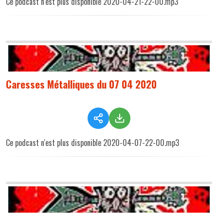
Ce podcast n'est plus disponible 2020-04-21-22-00.mp3
Caresses Métalliques du 07 04 2020
Ce podcast n'est plus disponible 2020-04-07-22-00.mp3