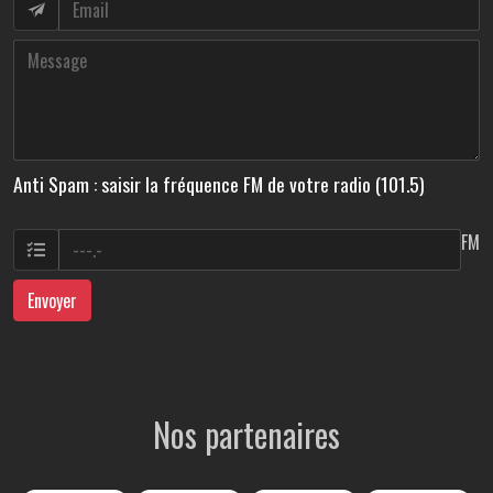
Anti Spam : saisir la fréquence FM de votre radio (101.5)
FM
Envoyer
Nos partenaires