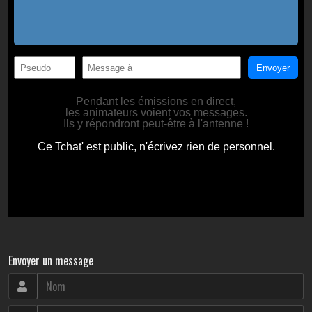
Envoyer un message