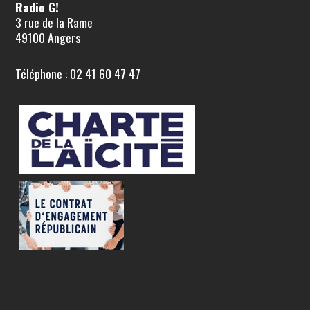
Radio G!
3 rue de la Rame
49100 Angers
Téléphone : 02 41 60 47 47