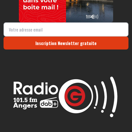
Inscription Newsletter gratuite