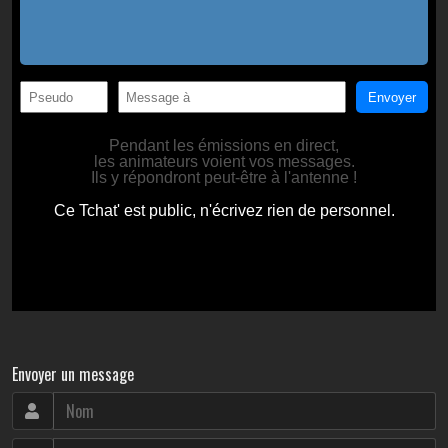
Envoyer un message