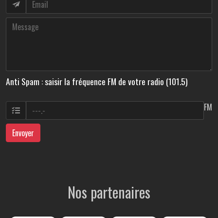
Anti Spam : saisir la fréquence FM de votre radio (101.5)
FM
Envoyer
Nos partenaires