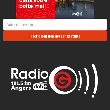
Inscription Newsletter gratuite