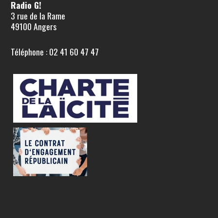
Radio G!
3 rue de la Rame
49100 Angers
Téléphone : 02 41 60 47 47