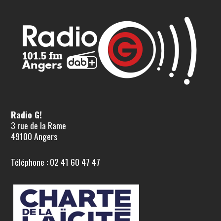
Radio G!
3 rue de la Rame
49100 Angers
Téléphone : 02 41 60 47 47