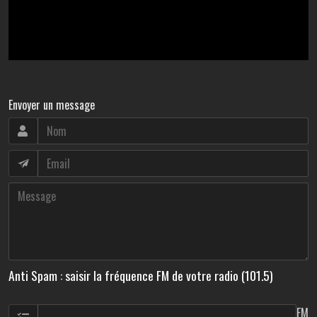
Envoyer un message
Anti Spam : saisir la fréquence FM de votre radio (101.5)
FM