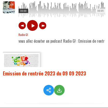
00:00
00:05
Radio G!
vous allez écouter un podcast Radio G! : Emission de rent
Emission de rentrée 2023 du 09 09 2023