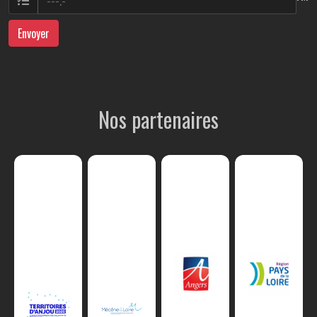
Envoyer
Nos partenaires