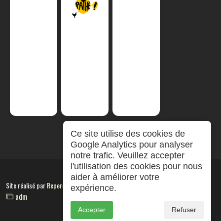
Ce site utilise des cookies de
Google Analytics pour analyser
notre trafic. Veuillez accepter
l'utilisation des cookies pour nous
aider à améliorer votre
Site réalisé par
RepereCom
expérience.
adm
Accepter
Refuser