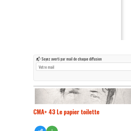
📬 Soyez averti par mail de chaque diffusion
CMA+ 43 Le papier toilette