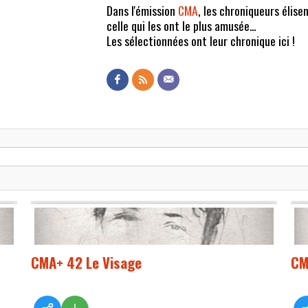
Dans l'émission
CMA
, les chroniqueurs élisen
celle qui les ont le plus amusée...
Les sélectionnées ont leur chronique ici !
CMA+ 42 Le Visage
CM