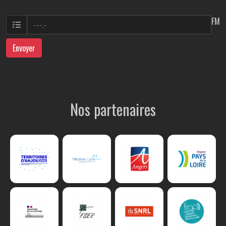
FM
Envoyer
Nos partenaires