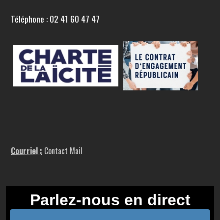
Téléphone : 02 41 60 47 47
Courriel :
Contact Mail