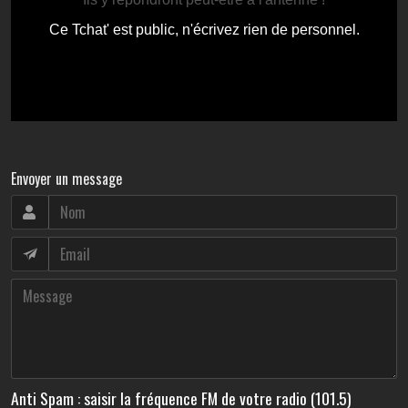
Envoyer un message
Anti Spam : saisir la fréquence FM de votre radio (101.5)