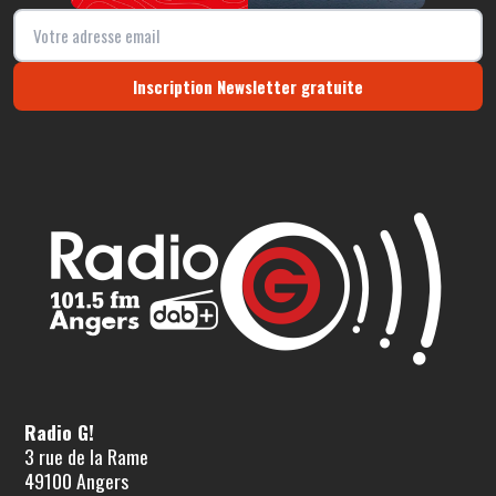
Inscription Newsletter gratuite
Radio G!
3 rue de la Rame
49100 Angers