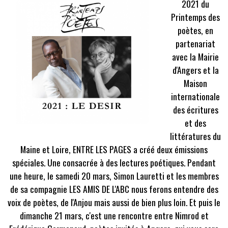
2021 du
Printemps des
poètes, en
partenariat
avec la Mairie
d'Angers et la
Maison
internationale
des écritures
et des
littératures du
Maine et Loire, ENTRE LES PAGES a créé deux émissions
spéciales. Une consacrée à des lectures poétiques. Pendant
une heure, le samedi 20 mars, Simon Lauretti et les membres
de sa compagnie LES AMIS DE L'ABC nous ferons entendre des
voix de poètes, de l'Anjou mais aussi de bien plus loin. Et puis le
dimanche 21 mars, c'est une rencontre entre Nimrod et