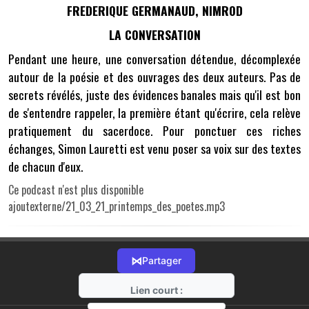
FREDERIQUE GERMANAUD, NIMROD
LA CONVERSATION
Pendant une heure, une conversation détendue, décomplexée
autour de la poésie et des ouvrages des deux auteurs. Pas de
secrets révélés, juste des évidences banales mais qu'il est bon
de s'entendre rappeler, la première étant qu'écrire, cela relève
pratiquement du sacerdoce. Pour ponctuer ces riches
échanges, Simon Lauretti est venu poser sa voix sur des textes
de chacun d'eux.
Ce podcast n'est plus disponible
ajoutexterne/21_03_21_printemps_des_poetes.mp3
⋈
Partager
Lien court :