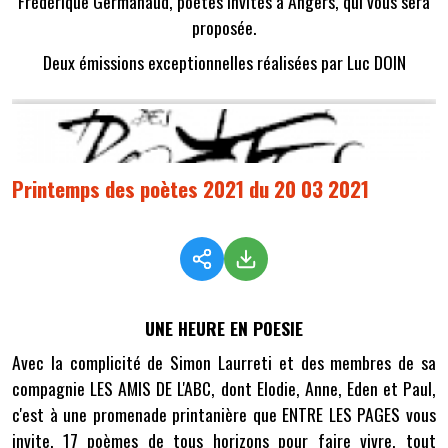
Frédérique Germanaud, poètes invités à Angers, qui vous sera
proposée.
Deux émissions exceptionnelles réalisées par Luc DOIN
Printemps des poètes 2021 du 20 03 2021
UNE HEURE EN POESIE
Avec la complicité de Simon Laurreti et des membres de sa
compagnie LES AMIS DE L'ABC, dont Elodie, Anne, Eden et Paul,
c'est à une promenade printanière que ENTRE LES PAGES vous
invite. 17 poèmes de tous horizons pour faire vivre, tout