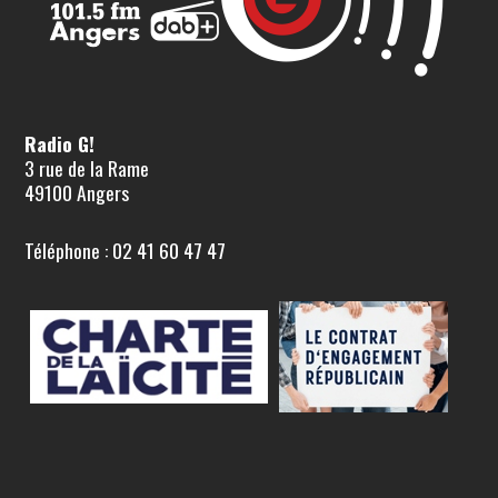
Radio G!
3 rue de la Rame
49100 Angers
Téléphone : 02 41 60 47 47