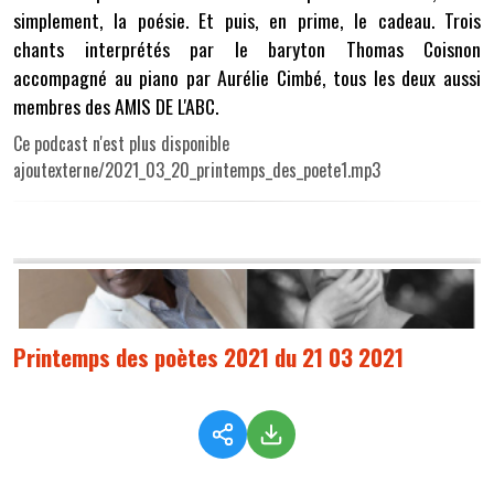
simplement, la poésie. Et puis, en prime, le cadeau. Trois
chants interprétés par le baryton Thomas Coisnon
accompagné au piano par Aurélie Cimbé, tous les deux aussi
membres des AMIS DE L'ABC.
Ce podcast n'est plus disponible
ajoutexterne/2021_03_20_printemps_des_poete1.mp3
Printemps des poètes 2021 du 21 03 2021