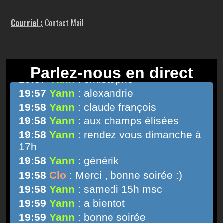
Courriel :
Contact Mail