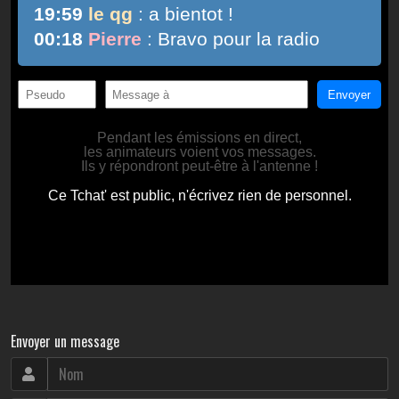
Envoyer un message