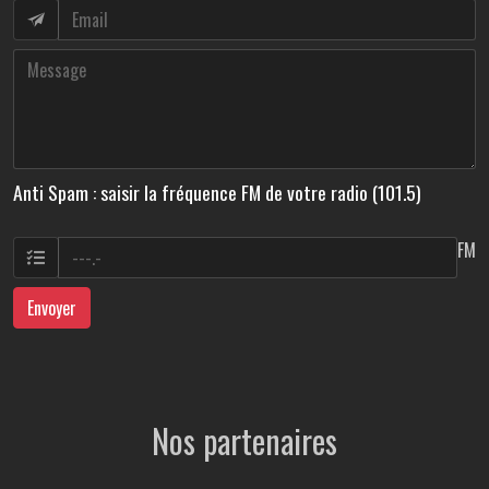
Anti Spam : saisir la fréquence FM de votre radio (101.5)
FM
Envoyer
Nos partenaires