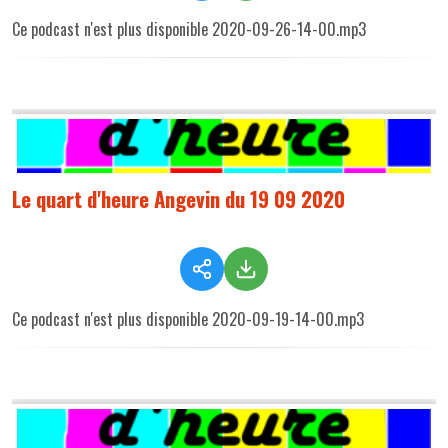
Ce podcast n'est plus disponible 2020-09-26-14-00.mp3
Le quart d'heure Angevin du 19 09 2020
Ce podcast n'est plus disponible 2020-09-19-14-00.mp3