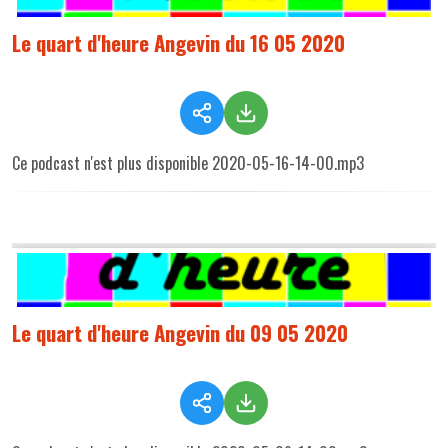
Le quart d'heure Angevin du 16 05 2020
Ce podcast n'est plus disponible 2020-05-16-14-00.mp3
Le quart d'heure Angevin du 09 05 2020