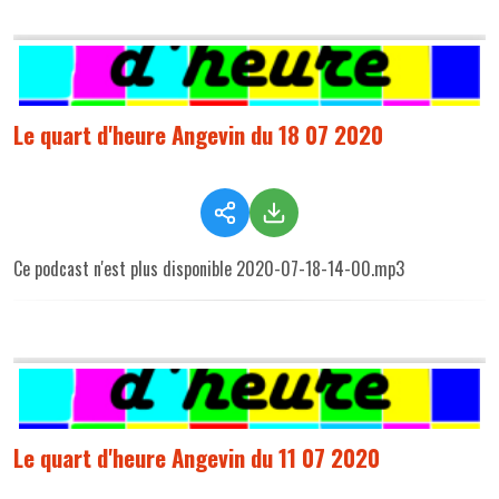
Le quart d'heure Angevin du 18 07 2020
Ce podcast n'est plus disponible 2020-07-18-14-00.mp3
Le quart d'heure Angevin du 11 07 2020