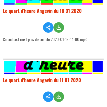
Le quart d'heure Angevin du 18 01 2020
Ce podcast n'est plus disponible 2020-01-18-14-00.mp3
Le quart d'heure Angevin du 11 01 2020