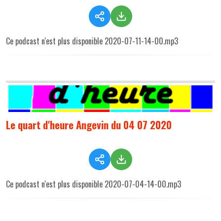
Ce podcast n'est plus disponible 2020-07-11-14-00.mp3
Le quart d'heure Angevin du 04 07 2020
Ce podcast n'est plus disponible 2020-07-04-14-00.mp3