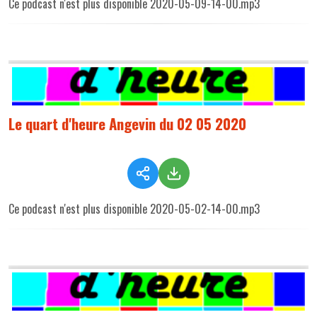
Ce podcast n'est plus disponible 2020-05-09-14-00.mp3
Le quart d'heure Angevin du 02 05 2020
Ce podcast n'est plus disponible 2020-05-02-14-00.mp3