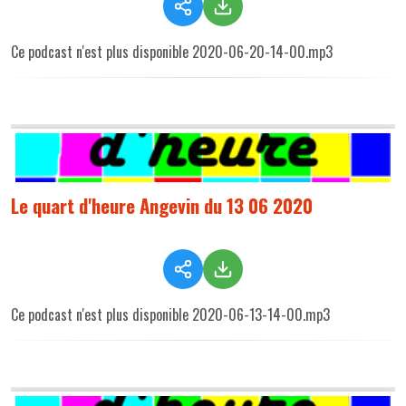
Ce podcast n'est plus disponible 2020-06-20-14-00.mp3
Le quart d'heure Angevin du 13 06 2020
Ce podcast n'est plus disponible 2020-06-13-14-00.mp3