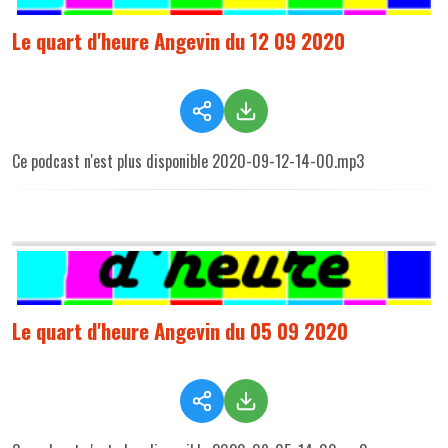
Le quart d'heure Angevin du 12 09 2020
Ce podcast n'est plus disponible 2020-09-12-14-00.mp3
Le quart d'heure Angevin du 05 09 2020