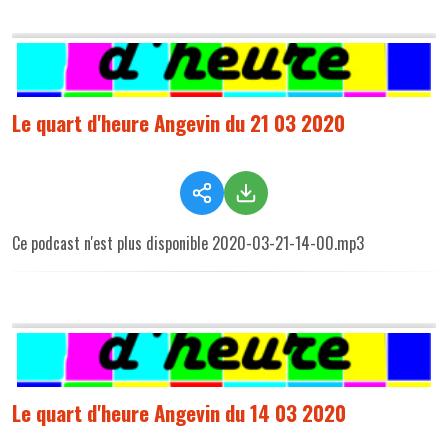
Le quart d'heure Angevin du 21 03 2020
Ce podcast n'est plus disponible 2020-03-21-14-00.mp3
Le quart d'heure Angevin du 14 03 2020