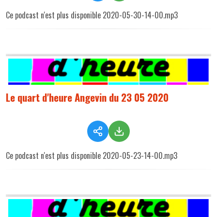
Ce podcast n'est plus disponible 2020-05-30-14-00.mp3
Le quart d'heure Angevin du 23 05 2020
Ce podcast n'est plus disponible 2020-05-23-14-00.mp3