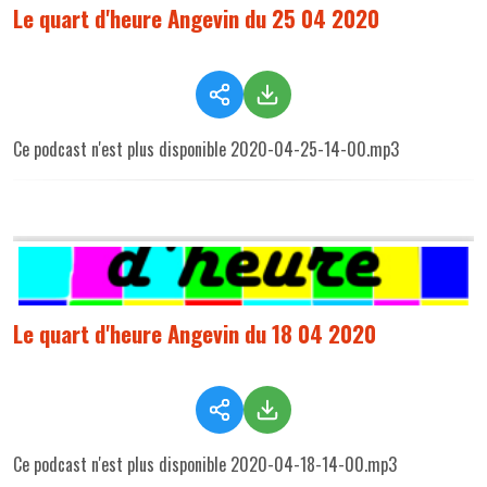
Le quart d'heure Angevin du 25 04 2020
Ce podcast n'est plus disponible 2020-04-25-14-00.mp3
Le quart d'heure Angevin du 18 04 2020
Ce podcast n'est plus disponible 2020-04-18-14-00.mp3