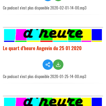
Ce podcast n'est plus disponible 2020-02-01-14-00.mp3
Le quart d'heure Angevin du 25 01 2020
Ce podcast n'est plus disponible 2020-01-25-14-00.mp3