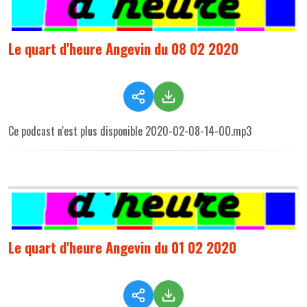
Le quart d'heure Angevin du 08 02 2020
Ce podcast n'est plus disponible 2020-02-08-14-00.mp3
Le quart d'heure Angevin du 01 02 2020