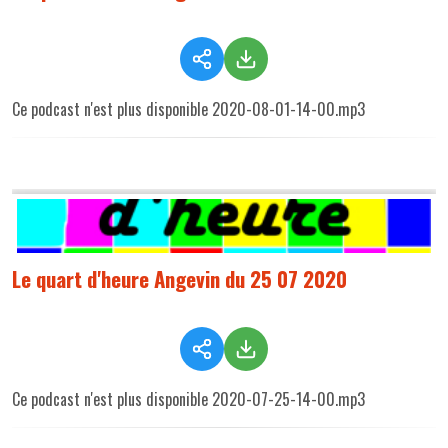
Ce podcast n'est plus disponible 2020-08-01-14-00.mp3
Le quart d'heure Angevin du 25 07 2020
Ce podcast n'est plus disponible 2020-07-25-14-00.mp3