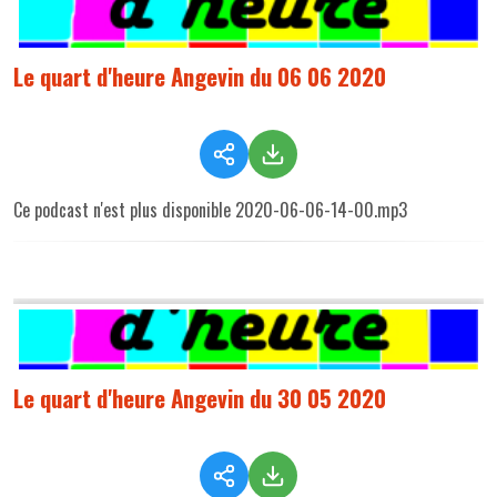
Le quart d'heure Angevin du 06 06 2020
Ce podcast n'est plus disponible 2020-06-06-14-00.mp3
Le quart d'heure Angevin du 30 05 2020