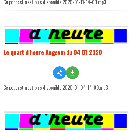
Ce podcast n'est plus disponible 2020-01-11-14-00.mp3
Le quart d'heure Angevin du 04 01 2020
Ce podcast n'est plus disponible 2020-01-04-14-00.mp3