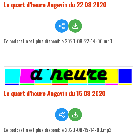
Le quart d'heure Angevin du 22 08 2020
Ce podcast n'est plus disponible 2020-08-22-14-00.mp3
Le quart d'heure Angevin du 15 08 2020
Ce podcast n'est plus disponible 2020-08-15-14-00.mp3