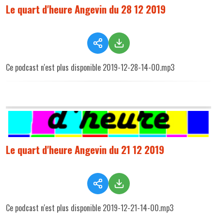
Le quart d'heure Angevin du 28 12 2019
Ce podcast n'est plus disponible 2019-12-28-14-00.mp3
Le quart d'heure Angevin du 21 12 2019
Ce podcast n'est plus disponible 2019-12-21-14-00.mp3