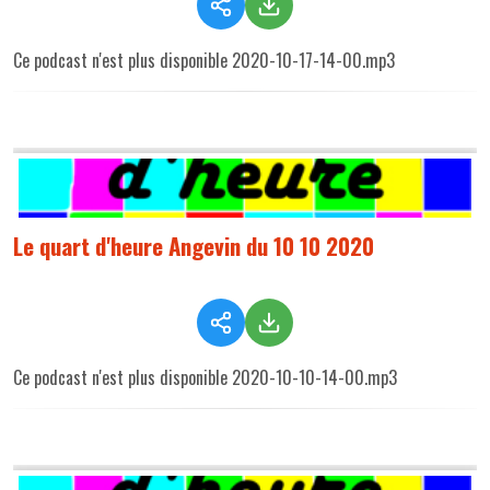
Ce podcast n'est plus disponible 2020-10-17-14-00.mp3
Le quart d'heure Angevin du 10 10 2020
Ce podcast n'est plus disponible 2020-10-10-14-00.mp3