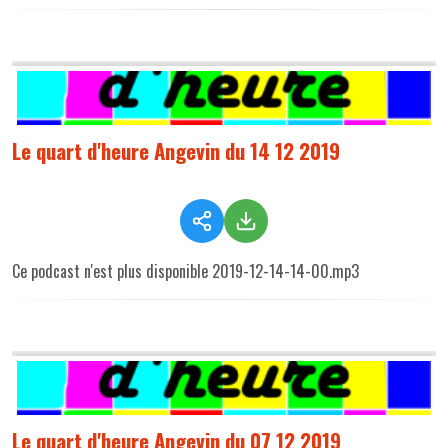
Le quart d'heure Angevin du 14 12 2019
Ce podcast n'est plus disponible 2019-12-14-14-00.mp3
Le quart d'heure Angevin du 07 12 2019