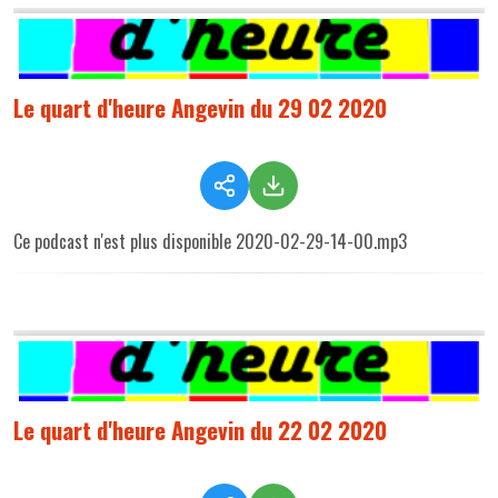
Le quart d'heure Angevin du 29 02 2020
Ce podcast n'est plus disponible 2020-02-29-14-00.mp3
Le quart d'heure Angevin du 22 02 2020