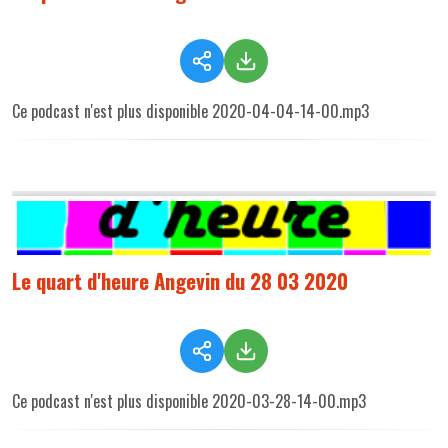
Ce podcast n'est plus disponible 2020-04-04-14-00.mp3
Le quart d'heure Angevin du 28 03 2020
Ce podcast n'est plus disponible 2020-03-28-14-00.mp3