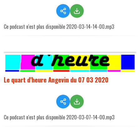
Ce podcast n'est plus disponible 2020-03-14-14-00.mp3
Le quart d'heure Angevin du 07 03 2020
Ce podcast n'est plus disponible 2020-03-07-14-00.mp3