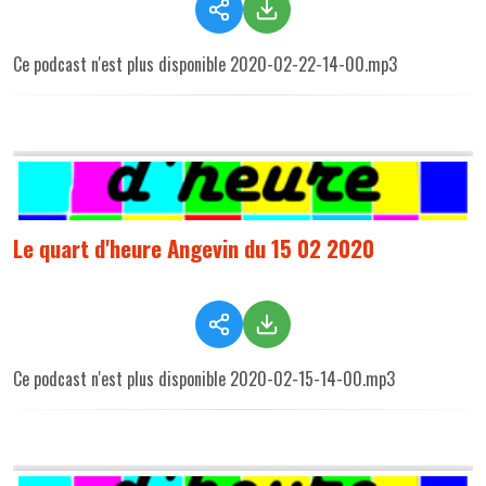
Ce podcast n'est plus disponible 2020-02-22-14-00.mp3
Le quart d'heure Angevin du 15 02 2020
Ce podcast n'est plus disponible 2020-02-15-14-00.mp3