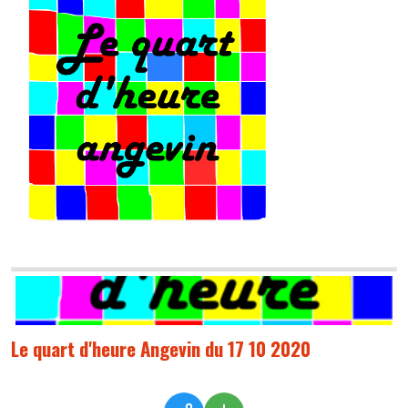
Le quart d'heure Angevin du 17 10 2020