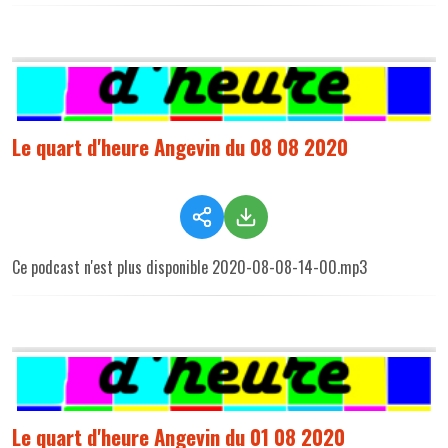
Le quart d'heure Angevin du 08 08 2020
Ce podcast n'est plus disponible 2020-08-08-14-00.mp3
Le quart d'heure Angevin du 01 08 2020