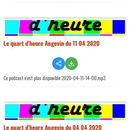
Le quart d'heure Angevin du 11 04 2020
Ce podcast n'est plus disponible 2020-04-11-14-00.mp3
Le quart d'heure Angevin du 04 04 2020