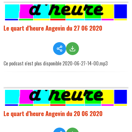
Le quart d'heure Angevin du 27 06 2020
Ce podcast n'est plus disponible 2020-06-27-14-00.mp3
Le quart d'heure Angevin du 20 06 2020