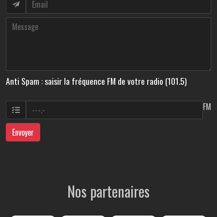
Anti Spam : saisir la fréquence FM de votre radio (101.5)
FM
Envoyer
Nos partenaires