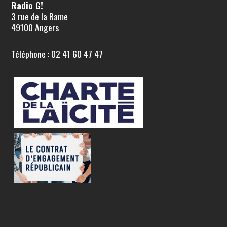
Radio G!
3 rue de la Rame
49100 Angers
Téléphone : 02 41 60 47 47