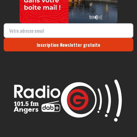
Inscription Newsletter gratuite