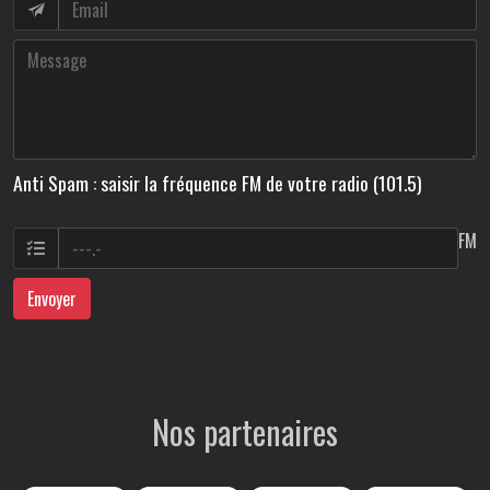
Anti Spam : saisir la fréquence FM de votre radio (101.5)
FM
Envoyer
Nos partenaires