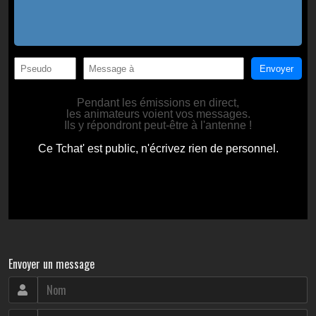
Envoyer un message