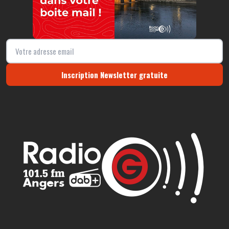
Inscription Newsletter gratuite