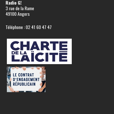
Radio G!
3 rue de la Rame
49100 Angers
Téléphone : 02 41 60 47 47