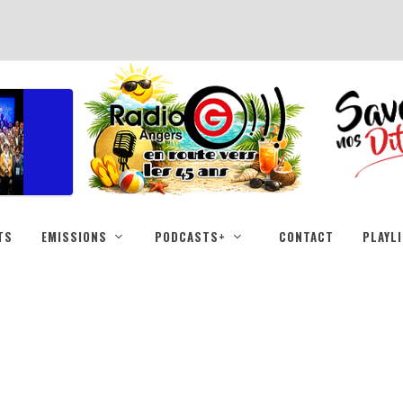
TS
EMISSIONS
PODCASTS+
CONTACT
PLAYL