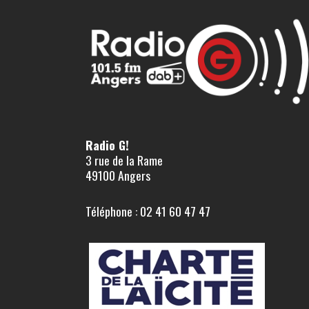
Radio G!
3 rue de la Rame
49100 Angers
Téléphone : 02 41 60 47 47