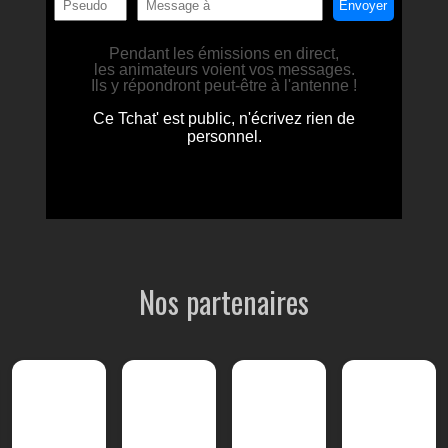
Nos partenaires