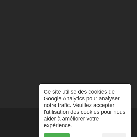
Ce site utilise des cookies de
Google Analytics pour analyser
notre trafic. Veuillez accepter
l'utilisation des cookies pour nous
aider à améliorer votre
expérience.