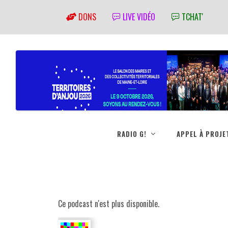
DONS
LIVE VIDÉO
TCHAT'
RADIO G!
APPEL À PROJE
Ce podcast n'est plus disponible.