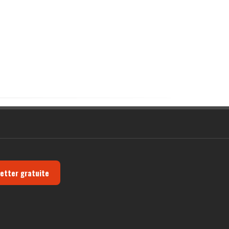
letter gratuite