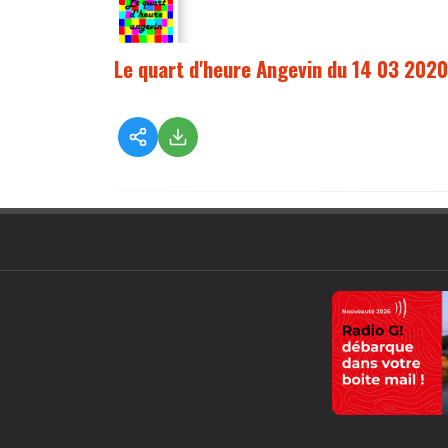
Le quart d'heure Angevin du 14 03 2020