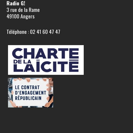
Radio G!
3 rue de la Rame
49100 Angers
Téléphone : 02 41 60 47 47