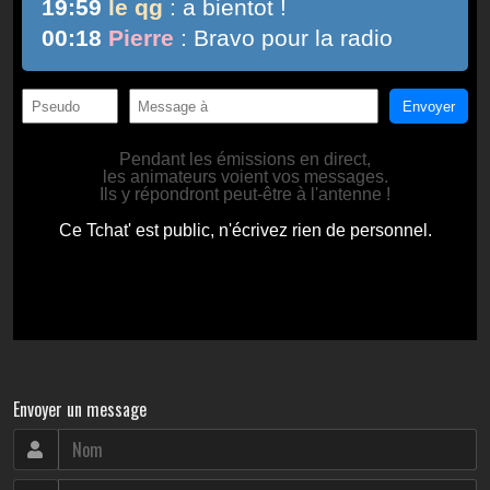
Envoyer un message