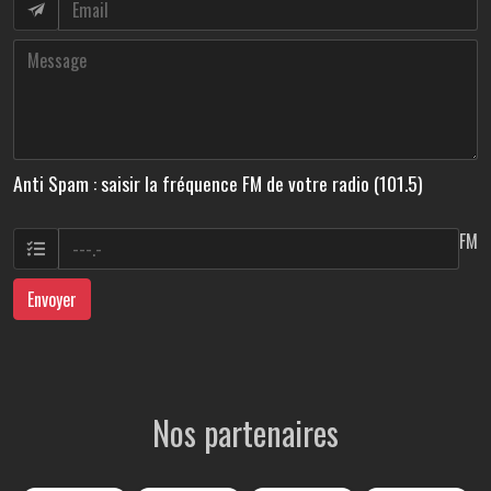
Anti Spam : saisir la fréquence FM de votre radio (101.5)
FM
Envoyer
Nos partenaires