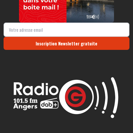
Inscription Newsletter gratuite