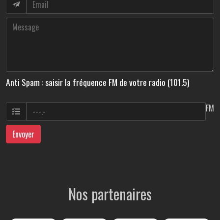
Anti Spam : saisir la fréquence FM de votre radio (101.5)
FM
Envoyer
Nos partenaires