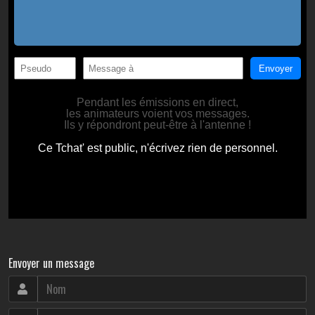
Envoyer un message