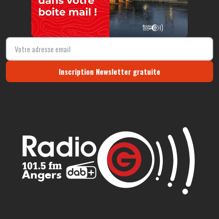
Inscription Newsletter gratuite