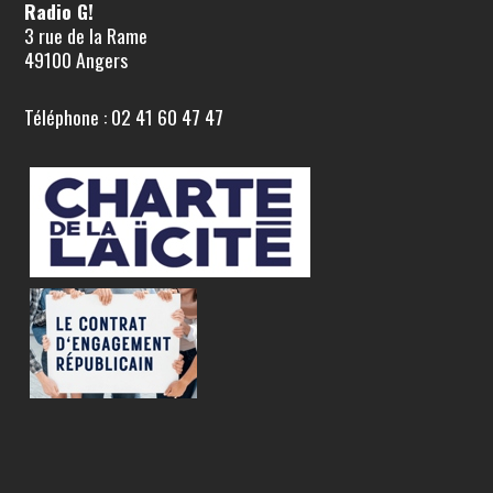
Radio G!
3 rue de la Rame
49100 Angers
Téléphone : 02 41 60 47 47