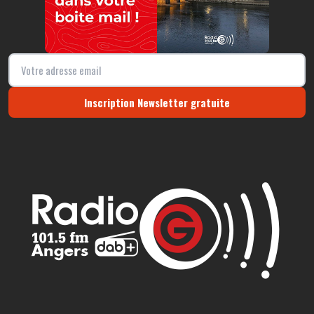
Inscription Newsletter gratuite