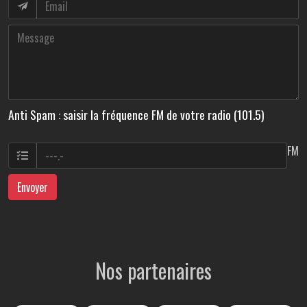
Anti Spam : saisir la fréquence FM de votre radio (101.5)
FM
Envoyer
Nos partenaires