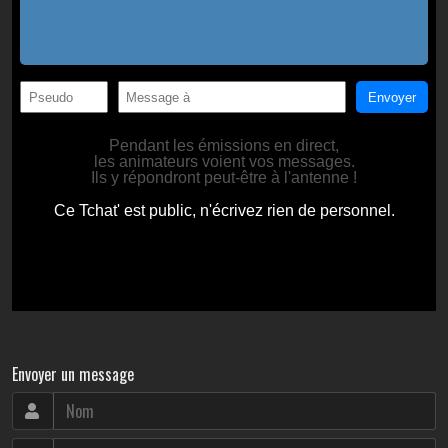
Envoyer un message