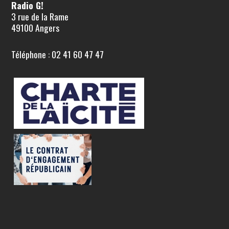
Radio G!
3 rue de la Rame
49100 Angers
Téléphone : 02 41 60 47 47